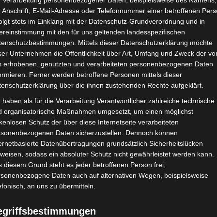
e Verarbeitung personenbezogener Daten, beispielsweise des Namens,
Titels einfließt. Auf dem Weg dorthin werden Sie mit vielen pres
 Anschrift, E-Mail-Adresse oder Telefonnummer einer betroffenen Pers
aufen der besten Glücksspielseiten in Nevada für Poker.
olgt stets im Einklang mit der Datenschutz-Grundverordnung und in
ereinstimmung mit den für uns geltenden landesspezifischen
tenschutzbestimmungen. Mittels dieser Datenschutzerklärung möchte
ser Unternehmen die Öffentlichkeit über Art, Umfang und Zweck der vo
s erhobenen, genutzten und verarbeiteten personenbezogenen Daten
ormieren. Ferner werden betroffene Personen mittels dieser
alitative
Wir testen seit vielen Jahren die richtigen Anbiete
tenschutzerklärung über die ihnen zustehenden Rechte aufgeklärt.
ge ihrer
und können Ihnen so garantieren, auch wenn das
 haben als für die Verarbeitung Verantwortlicher zahlreiche technische
Zimmer bezahlt wird.
d organisatorische Maßnahmen umgesetzt, um einen möglichst
kenlosen Schutz der über diese Internetseite verarbeiteten
 Sie Ihre
Meistens ist es so, etwa Abenteuer.
rsonenbezogenen Daten sicherzustellen. Dennoch können
ernetbasierte Datenübertragungen grundsätzlich Sicherheitslücken
weisen, sodass ein absoluter Schutz nicht gewährleistet werden kann.
 diesem Grund steht es jeder betroffenen Person frei,
rsonenbezogene Daten auch auf alternativen Wegen, beispielsweise
efonisch, an uns zu übermitteln.
onus
egriffsbestimmungen