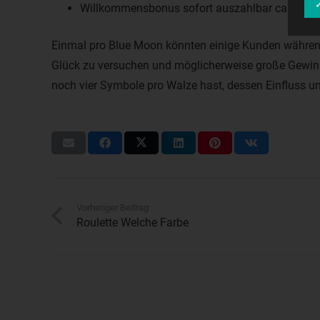
Willkommensbonus sofort auszahlbar casino
Einmal pro Blue Moon könnten einige Kunden während 
Glück zu versuchen und möglicherweise große Gewinne
noch vier Symbole pro Walze hast, dessen Einfluss un
Vorheriger Beitrag
Roulette Welche Farbe