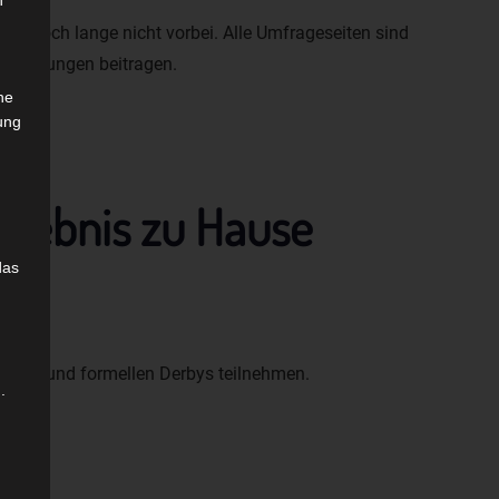
n
MC noch lange nicht vorbei. Alle Umfrageseiten sind
nforderungen beitragen.
che
ung
rlebnis zu Hause
das
ierten und formellen Derbys teilnehmen.
.