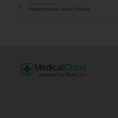
Vorheriger Beitrag
Geheimer Bonus Casino Schweiz