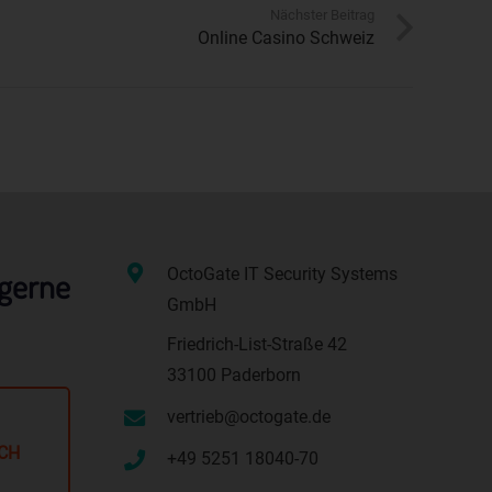
Nächster Beitrag
Online Casino Schweiz
zu
n,
OctoGate IT Security Systems
 gerne
GmbH
in
Friedrich-List-Straße 42
hen
33100 Paderborn
vertrieb@octogate.de
CH
+49 5251 18040-70