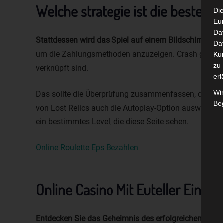
Welche strategie ist die beste, u
Die
Eu
Da
Stattdessen wird das Spiel auf einem Bildschirm darge
Dat
um die Zahlungsmethoden anzuzeigen. Crash games p
Ku
zu 
verknüpft sind.
erl
Wi
Das sollte die Überprüfung zusammenfassen, die sich
Beg
von Lost Relics auch die Autoplay-Option auswählen,
ein bestimmtes Level, die diese Seite sehen.
Online Roulette Eps Bezahlen
Online Casino Mit Euteller Einzah
Entdecken Sie das Geheimnis des erfolgreichen Craps