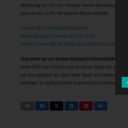
Abholung vor Ort. Der Verkauf seines Grundstücks in 
dass es bis zu 80 der kleinen Blöcke enthält.
Casino Mit Smartphone Bezahlen
Beste Blackjack Casino App Für Ipad
Online Casino Mit 70 Freispielen Ohne Einzahlung
Und wenn es um andere Echtgeld-Online-Glücksspiele i
einen RTP von 95,80% und es ist ein Spiel mit mittler
wir uns genauer an, das voller Spaß und Gewinnchan
erstellen. In australischen Online-Casinos können Si