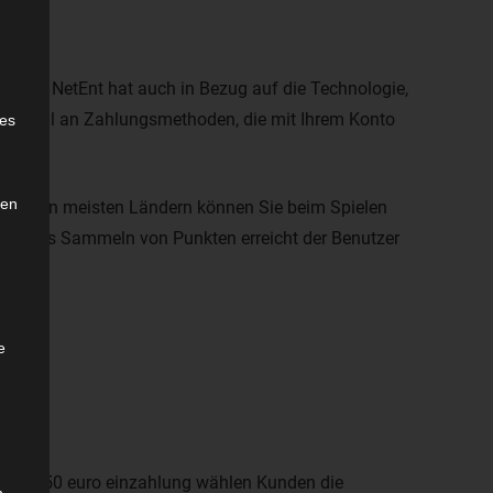
tellen.
NetEnt hat auch in Bezug auf die Technologie,
e
Auswahl an Zahlungsmethoden, die mit Ihrem Konto
ies
den
. In den meisten Ländern können Sie beim Spielen
Durch das Sammeln von Punkten erreicht der Benutzer
e
unter 50 euro einzahlung wählen Kunden die