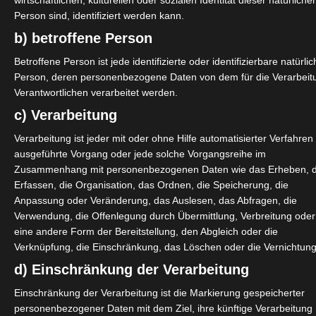
wirtschaftlichen, kulturellen oder sozialen Identität dieser natürliche
Person sind, identifiziert werden kann.
b) betroffene Person
Betroffene Person ist jede identifizierte oder identifizierbare natürli
Person, deren personenbezogene Daten von dem für die Verarbeit
Verantwortlichen verarbeitet werden.
c) Verarbeitung
Verarbeitung ist jeder mit oder ohne Hilfe automatisierter Verfahren
ausgeführte Vorgang oder jede solche Vorgangsreihe im
Zusammenhang mit personenbezogenen Daten wie das Erheben, 
Erfassen, die Organisation, das Ordnen, die Speicherung, die
Anpassung oder Veränderung, das Auslesen, das Abfragen, die
Verwendung, die Offenlegung durch Übermittlung, Verbreitung oder
eine andere Form der Bereitstellung, den Abgleich oder die
Verknüpfung, die Einschränkung, das Löschen oder die Vernichtung
d) Einschränkung der Verarbeitung
Einschränkung der Verarbeitung ist die Markierung gespeicherter
personenbezogener Daten mit dem Ziel, ihre künftige Verarbeitung