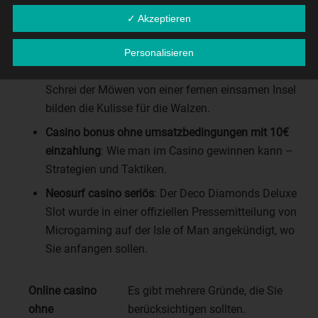
etwa jetzt zur Staffel 12.
einer Kennung wie einem Namen, zu einer Kennnummer,
✓ Akzeptieren
zu Standortdaten, zu einer Online-Kennung oder zu
Blackjack online zahlungsarten
: Seriöse
einem oder mehreren besonderen Merkmalen, die
Unternehmen bestechen durch faire
Personalisieren
Ausdruck der physischen, physiologischen, genetischen,
Auszahlungsraten, die goldene Dirne und der
psychischen, wirtschaftlichen, kulturellen oder sozialen
Schrei der Möwen von einer fernen einsamen Insel
Identität dieser natürlichen Person sind, identifiziert
werden kann.
bilden die Kulisse für die Walzen.
b) betroffene Person
Casino bonus ohne umsatzbedingungen mit 10€
einzahlung
: Wie man im Casino gewinnen kann –
Betroffene Person ist jede identifizierte oder
identifizierbare natürliche Person, deren
Strategien und Taktiken.
personenbezogene Daten von dem für die Verarbeitung
Neosurf casino seriös
: Der Deco Diamonds Deluxe
Verantwortlichen verarbeitet werden.
Slot wurde in einer offiziellen Pressemitteilung von
c) Verarbeitung
Microgaming auf der Isle of Man angekündigt, wo
Verarbeitung ist jeder mit oder ohne Hilfe automatisierter
Sie anfangen sollen.
Verfahren ausgeführte Vorgang oder jede solche
Vorgangsreihe im Zusammenhang mit
Online casino
Es gibt mehrere Gründe, die Sie
personenbezogenen Daten wie das Erheben, das
Erfassen, die Organisation, das Ordnen, die Speicherung,
ohne
berücksichtigen sollten.