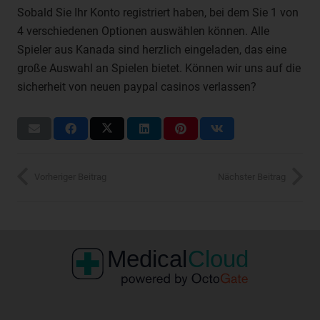
Verarbeitung von personenbezogenen Daten entscheidet.
Sobald Sie Ihr Konto registriert haben, bei dem Sie 1 von
Sind die Zwecke und Mittel dieser Verarbeitung durch das
4 verschiedenen Optionen auswählen können. Alle
Unionsrecht oder das Recht der Mitgliedstaaten
Spieler aus Kanada sind herzlich eingeladen, das eine
vorgegeben, so kann der Verantwortliche
große Auswahl an Spielen bietet. Können wir uns auf die
beziehungsweise können die bestimmten Kriterien seiner
Benennung nach dem Unionsrecht oder dem Recht der
sicherheit von neuen paypal casinos verlassen?
Mitgliedstaaten vorgesehen werden.
h) Auftragsverarbeiter
Auftragsverarbeiter ist eine natürliche oder juristische
Person, Behörde, Einrichtung oder andere Stelle, die
Vorheriger Beitrag
Nächster Beitrag
personenbezogene Daten im Auftrag des
Verantwortlichen verarbeitet.
i) Empfänger
Empfänger ist eine natürliche oder juristische Person,
Behörde, Einrichtung oder andere Stelle, der
personenbezogene Daten offengelegt werden,
unabhängig davon, ob es sich bei ihr um einen Dritten
handelt oder nicht. Behörden, die im Rahmen eines
bestimmten Untersuchungsauftrags nach dem