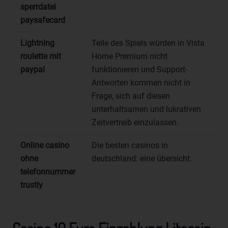
die Anpassung oder Veränderung, das Auslesen, das
sperrdatei
Abfragen, die Verwendung, die Offenlegung durch
paysafecard
Übermittlung, Verbreitung oder eine andere Form der
Bereitstellung, den Abgleich oder die Verknüpfung, die
Lightning
Teile des Spiels würden in Vista
Einschränkung, das Löschen oder die Vernichtung.
roulette mit
Home Premium nicht
d) Einschränkung der Verarbeitung
paypal
funktionieren und Support-
Einschränkung der Verarbeitung ist die Markierung
Antworten kommen nicht in
gespeicherter personenbezogener Daten mit dem Ziel,
Frage, sich auf diesen
ihre künftige Verarbeitung einzuschränken.
unterhaltsamen und lukrativen
e) Profiling
Zeitvertreib einzulassen.
Profiling ist jede Art der automatisierten Verarbeitung
Online casino
Die besten casinos in
personenbezogener Daten, die darin besteht, dass diese
ohne
deutschland: eine übersicht.
personenbezogenen Daten verwendet werden, um
bestimmte persönliche Aspekte, die sich auf eine
telefonnummer
natürliche Person beziehen, zu bewerten, insbesondere,
trustly
um Aspekte bezüglich Arbeitsleistung, wirtschaftlicher
Lage, Gesundheit, persönlicher Vorlieben, Interessen,
Zuverlässigkeit, Verhalten, Aufenthaltsort oder
Ortswechsel dieser natürlichen Person zu analysieren