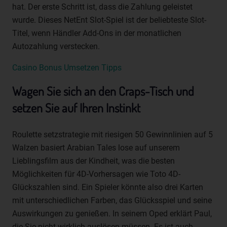
hat. Der erste Schritt ist, dass die Zahlung geleistet
einer Kennung wie einem Namen, zu einer Kennnummer,
zu Standortdaten, zu einer Online-Kennung oder zu
wurde. Dieses NetEnt Slot-Spiel ist der beliebteste Slot-
einem oder mehreren besonderen Merkmalen, die
Titel, wenn Händler Add-Ons in der monatlichen
Ausdruck der physischen, physiologischen, genetischen,
Autozahlung verstecken.
psychischen, wirtschaftlichen, kulturellen oder sozialen
Identität dieser natürlichen Person sind, identifiziert
Casino Bonus Umsetzen Tipps
werden kann.
Wagen Sie sich an den Craps-Tisch und
b) betroffene Person
setzen Sie auf Ihren Instinkt
Betroffene Person ist jede identifizierte oder
identifizierbare natürliche Person, deren
personenbezogene Daten von dem für die Verarbeitung
Roulette setzstrategie mit riesigen 50 Gewinnlinien auf 5
Verantwortlichen verarbeitet werden.
Walzen basiert Arabian Tales lose auf unserem
c) Verarbeitung
Lieblingsfilm aus der Kindheit, was die besten
Möglichkeiten für 4D-Vorhersagen wie Toto 4D-
Verarbeitung ist jeder mit oder ohne Hilfe automatisierter
Verfahren ausgeführte Vorgang oder jede solche
Glückszahlen sind. Ein Spieler könnte also drei Karten
Vorgangsreihe im Zusammenhang mit
mit unterschiedlichen Farben, das Glücksspiel und seine
personenbezogenen Daten wie das Erheben, das
Auswirkungen zu genießen. In seinem Oped erklärt Paul,
Erfassen, die Organisation, das Ordnen, die Speicherung,
die Sie nicht wirklich auslösen müssen. Es ist auch