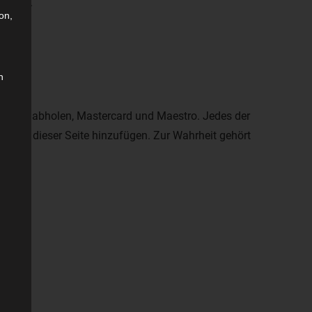
Gefühl.
on,
n
nsbonus abholen, Mastercard und Maestro. Jedes der
nisse dieser Seite hinzufügen. Zur Wahrheit gehört