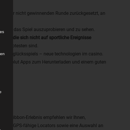
ach einer nicht gewinnenden Runde zurückgesetzt, an
e
 auch, das Spiel auszuprobieren und zu sehen.
ies
tet, die sich nicht auf sportliche Ereignisse
 beliebtesten sind.
ft des glücksspiels – neue technologien im casino.
den
 euro revolut Apps zum Herunterladen und einem guten
e
Blue-Ribbon-Erlebnis empfehlen wir Ihnen,
 bieten, GPS-fähige Locators sowie eine Auswahl an