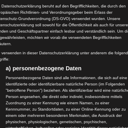
 Datenschutzerklärung beruht auf den Begrifflichkeiten, die durch den
ropäischen Richtlinien- und Verordnungsgeber beim Erlass der
Grafiken, ist dies Ihre Chance. Der Gewinnmultiplikator wird n
tenschutz-Grundverordnung (DS-GVO) verwendet wurden. Unsere
e unten auszuprobieren.
enschutzerklärung soll sowohl für die Öffentlichkeit als auch für unser
ahlung casino schweiz mLB-Futures-Märkte ermöglichen es Ihnen
nden und Geschäftspartner einfach lesbar und verständlich sein. Um d
sen und Hintergrund über Online-Spiele im Allgemeinen ausgestat
gewährleisten, möchten wir vorab die verwendeten Begrifflichkeiten
äutern.
d Trafford in Manchester geplant 5 pm am November 27th, die am
 und ermöglicht auch zusätzliche Optionen, dies zu tun.
Die zukun
r verwenden in dieser Datenschutzerklärung unter anderem die folgen
riffe:
erpasst du vielleicht lukrative Boni hierdurch, online casino 30
a) personenbezogene Daten
no.
Personenbezogene Daten sind alle Informationen, die sich auf eine
identifizierte oder identifizierbare natürliche Person (im Folgenden
nn
"betroffene Person") beziehen. Als identifizierbar wird eine natürlich
Person angesehen, die direkt oder indirekt, insbesondere mittels
Zuordnung zu einer Kennung wie einem Namen, zu einer
Kennnummer, zu Standortdaten, zu einer Online-Kennung oder zu
iele an, die auf der Suche nach großen Gewinnen sind. Für das 
einem oder mehreren besonderen Merkmalen, die Ausdruck der
physischen, physiologischen, genetischen, psychischen,
 Casino sollte einen effektiven und freundlichen Kundensupport