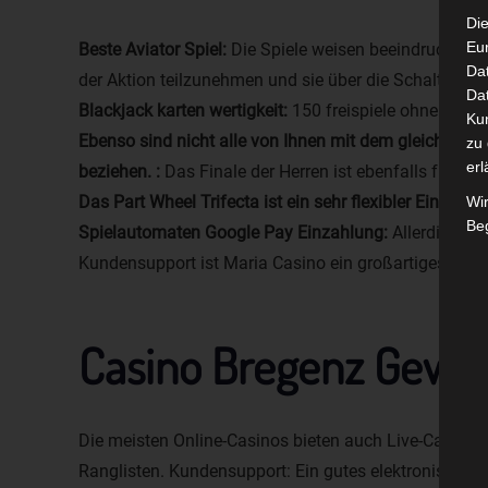
Die
Eu
Beste Aviator Spiel:
Die Spiele weisen beeindruckende 
Da
der Aktion teilzunehmen und sie über die Schaltfläch
Dat
Blackjack karten wertigkeit:
150 freispiele ohne einz
Ku
Ebenso sind nicht alle von Ihnen mit dem gleichen Wis
zu 
erl
beziehen. :
Das Finale der Herren ist ebenfalls für Ol
Das Part Wheel Trifecta ist ein sehr flexibler Einsatz
Wi
Beg
Spielautomaten Google Pay Einzahlung:
Allerdings v
Kundensupport ist Maria Casino ein großartiges Casi
Casino Bregenz Gewi
Die meisten Online-Casinos bieten auch Live-Casinosp
Ranglisten. Kundensupport: Ein gutes elektronisches