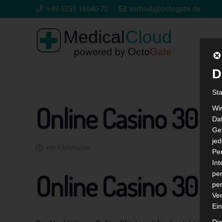
+49 5251 18040-70
vertrieb@octogate.de
D
St
Online Casino 30 E
Wi
Dat
Ges
je
vor 6 Monaten
Pe
In
Online Casino 30 E
per
per
Ver
Ein