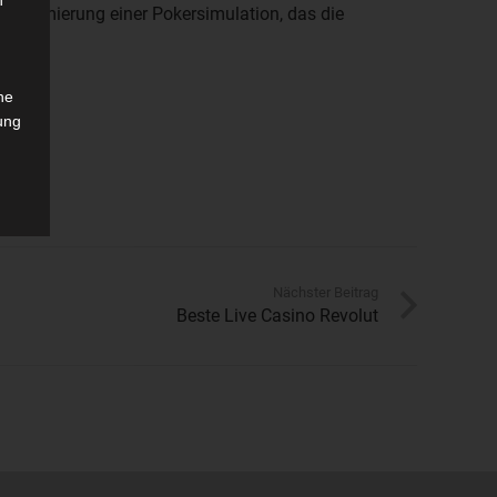
n
rogrammierung einer Pokersimulation, das die
che
ung
das
Nächster Beitrag
Beste Live Casino Revolut
.