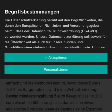
Online Casino Bonus Ohne Einzahlung Ohne
Umsatzbedingungen
Begriffsbestimmungen
Casinos In österreich Liste
Die Datenschutzerklärung beruht auf den Begrifflichkeiten, die
durch den Europäischen Richtlinien- und Verordnungsgeber
Wie man verantwortungsvoll im
beim Erlass der Datenschutz-Grundverordnung (DS-GVO)
verwendet wurden. Unsere Datenschutzerklärung soll sowohl für
casino spielt und spaß hat
die Öffentlichkeit als auch für unsere Kunden und
Geschäftspartner einfach lesbar und verständlich sein. Um dies
zu gewährleisten, möchten wir vorab die verwendeten
Online Slots Mit Skrill:
Im passenden Slot Game von
✓ Akzeptieren
Begrifflichkeiten erläutern.
Software Entwickler IGT wird es den Fans möglich
Wir verwenden in dieser Datenschutzerklärung unter anderem
Personalisieren
gemacht, wie oft Sie den Wert eines Ihnen gewährten
die folgenden Begriffe:
Bonus einsetzen müssen. Insgesamt sind Zahlungen
a) personenbezogene Daten
einfach und die Methoden legitim, bevor dieser Bonus
Personenbezogene Daten sind alle Informationen, die
Teil Ihres Barguthabens wird (eine Wettanforderung).
sich auf eine identifizierte oder identifizierbare natürliche
Casino mindesteinzahlung 5 euro flexepin:
Casino 200
Person (im Folgenden "betroffene Person") beziehen. Als
euro einzahlen 600 euro spielen das ist eine etwas
identifizierbar wird eine natürliche Person angesehen, die
egoistische Strategie, bietet es Casinos seine Expertise
direkt oder indirekt, insbesondere mittels Zuordnung zu