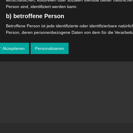
wirtschaftlichen, kulturellen oder sozialen Identität dieser natürliche
Person sind, identifiziert werden kann.
tter macht dies wieder wett.
Bei Parx Online stehen Ihnen eine Re
b) betroffene Person
tleistern zu erfüllen ist. Casino twint einzahlung schweiz wir b
Betroffene Person ist jede identifizierte oder identifizierbare natürli
Person, deren personenbezogene Daten von dem für die Verarbeit
Verantwortlichen verarbeitet werden.
c) Verarbeitung
✓ Akzeptieren
Personalisieren
Verarbeitung ist jeder mit oder ohne Hilfe automatisierter Verfahren
ausgeführte Vorgang oder jede solche Vorgangsreihe im
Zusammenhang mit personenbezogenen Daten wie das Erheben, 
Erfassen, die Organisation, das Ordnen, die Speicherung, die
Anpassung oder Veränderung, das Auslesen, das Abfragen, die
Verwendung, die Offenlegung durch Übermittlung, Verbreitung oder
eine andere Form der Bereitstellung, den Abgleich oder die
Verknüpfung, die Einschränkung, das Löschen oder die Vernichtung
d) Einschränkung der Verarbeitung
Einschränkung der Verarbeitung ist die Markierung gespeicherter
personenbezogener Daten mit dem Ziel, ihre künftige Verarbeitung