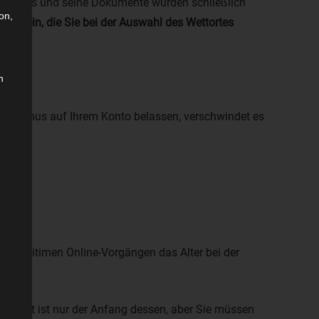
gsprozess und seine Dokumente wurden schließlich
on,
cher sein, die Sie bei der Auswahl des Wettortes
n
en Bonus auf Ihrem Konto belassen, verschwindet es
llen legitimen Online-Vorgängen das Alter bei der
gebot ist nur der Anfang dessen, aber Sie müssen