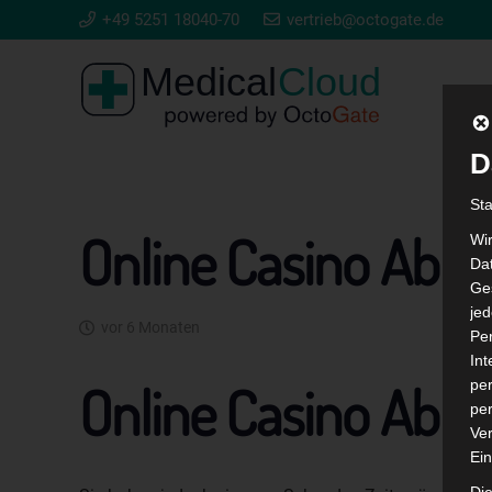
+49 5251 18040-70
vertrieb@octogate.de
D
St
Online Casino Ab 
Wi
Dat
Ges
je
vor 6 Monaten
Pe
In
Online Casino Ab 
per
per
Ver
Ein