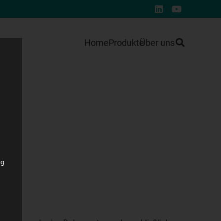
Home
Produkte
Über uns
ng