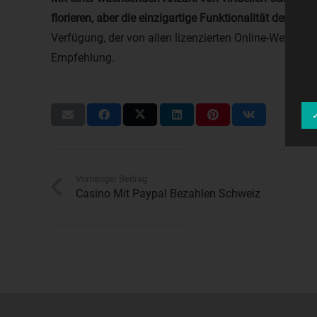
florieren, aber die einzigartige Funktionalität der Sca
Verfügung, der von allen lizenzierten Online-Wettdiens
Empfehlung.
Vorheriger Beitrag
Casino Mit Paypal Bezahlen Schweiz