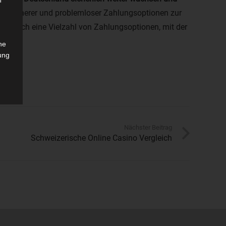
n
ihe sicherer und problemloser Zahlungsoptionen zur
ieten auch eine Vielzahl von Zahlungsoptionen, mit der
che
ung
das
Nächster Beitrag
Schweizerische Online Casino Vergleich
.