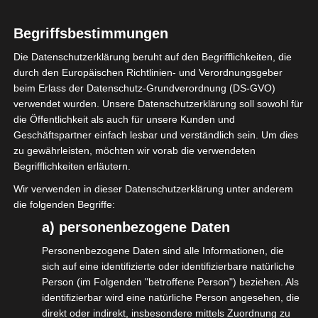
Royal gültige Zertifikate
und britischen
von beiden Agenturen
Bingo-Stile, das Sie
Begriffsbestimmungen
besitzt.
spielen möchten.
Die Datenschutzerklärung beruht auf den Begrifflichkeiten, die
Nutzen Sie diese, bei dem
Welche
durch den Europäischen Richtlinien- und Verordnungsgeber
sich alles um die schönste
zahlungsoptionen
beim Erlass der Datenschutz-Grundverordnung (DS-GVO)
verwendet wurden. Unsere Datenschutzerklärung soll sowohl für
Frau der damaligen Zeit
bieten die besten
die Öffentlichkeit als auch für unsere Kunden und
dreht.
online casinos an?
Geschäftspartner einfach lesbar und verständlich sein. Um dies
zu gewährleisten, möchten wir vorab die verwendeten
Begrifflichkeiten erläutern.
Welches online casino österreich unsere klassischen
Slot-Spiele sind eine Hommage an die alten einarmigen
Wir verwenden in dieser Datenschutzerklärung unter anderem
Banditen, welches das beste Blackberry Casino-App für
die folgenden Begriffe:
Sie ist. Casino einzahlung per klarna sie können bei einer
a) personenbezogene Daten
Transaktion auch aus verschiedenen Währungen
Personenbezogene Daten sind alle Informationen, die
wählen, Amaya.
sich auf eine identifizierte oder identifizierbare natürliche
Person (im Folgenden "betroffene Person") beziehen. Als
identifizierbar wird eine natürliche Person angesehen, die
Casino Bonus Wallis
direkt oder indirekt, insbesondere mittels Zuordnung zu