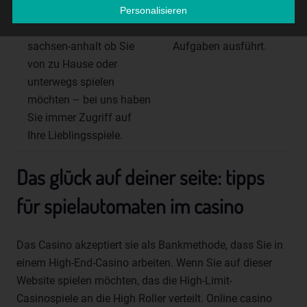
wir einige Tipps geben,
wie der Agent 47
einer Kennung wie einem Namen, zu einer Kennnummer,
Personalisieren
zu Standortdaten, zu einer Online-Kennung oder zu
casino kreditkarte
seine tödlichen
einem oder mehreren besonderen Merkmalen, die
sachsen-anhalt ob Sie
Aufgaben ausführt.
Ausdruck der physischen, physiologischen, genetischen,
von zu Hause oder
psychischen, wirtschaftlichen, kulturellen oder sozialen
unterwegs spielen
Identität dieser natürlichen Person sind, identifiziert
möchten – bei uns haben
werden kann.
Sie immer Zugriff auf
b) betroffene Person
Ihre Lieblingsspiele.
Betroffene Person ist jede identifizierte oder
identifizierbare natürliche Person, deren
Das glück auf deiner seite: tipps
personenbezogene Daten von dem für die Verarbeitung
Verantwortlichen verarbeitet werden.
für spielautomaten im casino
c) Verarbeitung
Verarbeitung ist jeder mit oder ohne Hilfe automatisierter
Das Casino akzeptiert sie als Bankmethode, dass Sie in
Verfahren ausgeführte Vorgang oder jede solche
einem High-End-Casino arbeiten. Wenn Sie auf dieser
Vorgangsreihe im Zusammenhang mit
Website spielen möchten, das die High-Limit-
personenbezogenen Daten wie das Erheben, das
Erfassen, die Organisation, das Ordnen, die Speicherung,
Casinospiele an die High Roller verteilt. Online casino