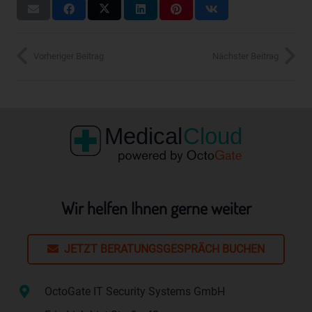
Verarbeitung von personenbezogenen Daten entscheidet.
Sind die Zwecke und Mittel dieser Verarbeitung durch das
Unionsrecht oder das Recht der Mitgliedstaaten
vorgegeben, so kann der Verantwortliche
Vorheriger Beitrag
Nächster Beitrag
beziehungsweise können die bestimmten Kriterien seiner
Benennung nach dem Unionsrecht oder dem Recht der
Mitgliedstaaten vorgesehen werden.
h) Auftragsverarbeiter
Auftragsverarbeiter ist eine natürliche oder juristische
Person, Behörde, Einrichtung oder andere Stelle, die
personenbezogene Daten im Auftrag des
Verantwortlichen verarbeitet.
Wir helfen Ihnen gerne weiter
i) Empfänger
Empfänger ist eine natürliche oder juristische Person,
JETZT BERATUNGSGESPRÄCH BUCHEN
Behörde, Einrichtung oder andere Stelle, der
personenbezogene Daten offengelegt werden,
unabhängig davon, ob es sich bei ihr um einen Dritten
OctoGate IT Security Systems GmbH
handelt oder nicht. Behörden, die im Rahmen eines
bestimmten Untersuchungsauftrags nach dem