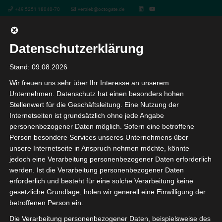
+49 5251 18040-70
vertrieb@octogate.de
Datenschutzerklärung
Mobile Casino Mit
Stand: 09.08.2026
Wir freuen uns sehr über Ihr Interesse an unserem
Startguthaben Ohne
Unternehmen. Datenschutz hat einen besonders hohen
Stellenwert für die Geschäftsleitung. Eine Nutzung der
Einzahlung
Internetseiten ist grundsätzlich ohne jede Angabe
personenbezogener Daten möglich. Sofern eine betroffene
Person besondere Services unseres Unternehmens über
vor 6 Monaten
unsere Internetseite in Anspruch nehmen möchte, könnte
Mobile Casino Mit
jedoch eine Verarbeitung personenbezogener Daten erforderlich
werden. Ist die Verarbeitung personenbezogener Daten
erforderlich und besteht für eine solche Verarbeitung keine
Startguthaben Ohne
gesetzliche Grundlage, holen wir generell eine Einwilligung der
betroffenen Person ein.
Einzahlung
Die Verarbeitung personenbezogener Daten, beispielsweise des