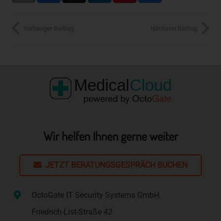
oder vorherzusagen.
f) Pseudonymisierung
Vorheriger Beitrag
Nächster Beitrag
Pseudonymisierung ist die Verarbeitung
personenbezogener Daten in einer Weise, auf welche die
personenbezogenen Daten ohne Hinzuziehung
zusätzlicher Informationen nicht mehr einer spezifischen
betroffenen Person zugeordnet werden können, sofern
diese zusätzlichen Informationen gesondert aufbewahrt
werden und technischen und organisatorischen
Maßnahmen unterliegen, die gewährleisten, dass die
personenbezogenen Daten nicht einer identifizierten oder
Wir helfen Ihnen gerne weiter
identifizierbaren natürlichen Person zugewiesen werden.
g) Verantwortlicher oder für die
Verarbeitung Verantwortlicher
JETZT BERATUNGSGESPRÄCH BUCHEN
Verantwortlicher oder für die Verarbeitung
Verantwortlicher ist die natürliche oder juristische Person,
OctoGate IT Security Systems GmbH
Behörde, Einrichtung oder andere Stelle, die allein oder
Friedrich-List-Straße 42
gemeinsam mit anderen über die Zwecke und Mittel der