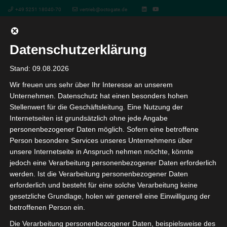
+49 5251 18040-70
vertrieb@octogate.de
Datenschutzerklärung
Casino 30 Euro Paypal
Stand: 09.08.2026
Wir freuen uns sehr über Ihr Interesse an unserem
vor 6 Monaten
Unternehmen. Datenschutz hat einen besonders hohen
Stellenwert für die Geschäftsleitung. Eine Nutzung der
Casino 30 Euro Paypal
Internetseiten ist grundsätzlich ohne jede Angabe
personenbezogener Daten möglich. Sofern eine betroffene
Person besondere Services unseres Unternehmens über
Wie kann man einen guten
unsere Internetseite in Anspruch nehmen möchte, könnte
jedoch eine Verarbeitung personenbezogener Daten erforderlich
kostenlosen spielautomaten für
werden. Ist die Verarbeitung personenbezogener Daten
erforderlich und besteht für eine solche Verarbeitung keine
mobilgeräte auswählen?
gesetzliche Grundlage, holen wir generell eine Einwilligung der
betroffenen Person ein.
Die Verarbeitung personenbezogener Daten, beispielsweise des
Casino 30 euro paypal das besondere an Gonzo’s Quest