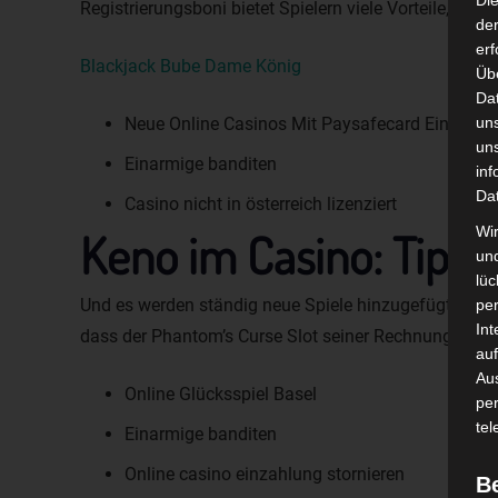
Di
Registrierungsboni bietet Spielern viele Vorteile, sod
der
erf
Blackjack Bube Dame König
Üb
Da
Neue Online Casinos Mit Paysafecard Einzahlu
un
un
Einarmige banditen
inf
Da
Casino nicht in österreich lizenziert
Wir
Keno im Casino: Tipps 
un
lüc
Und es werden ständig neue Spiele hinzugefügt, um e
pe
Int
dass der Phantom’s Curse Slot seiner Rechnung gere
auf
Aus
Online Glücksspiel Basel
pe
tel
Einarmige banditen
Online casino einzahlung stornieren
B