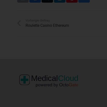
Vorheriger Beitrag
Roulette Casino Ethereum