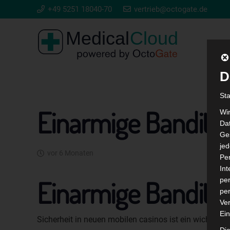
+49 5251 18040-70
vertrieb@octogate.de
D
St
Einarmige Bandite
Wi
Dat
Ges
je
vor 6 Monaten
Pe
In
Einarmige Bandite
per
per
Ver
Ein
Sicherheit in neuen mobilen casinos ist ein wichtiges