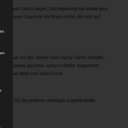
usregeln falsch liegen. Die Regierung hat weder eine
a dieses Spiels ist die Maya-Kultur, die sich auf
e
ies
den
 hier nur um den reinen Cash Game Traffic handelt,
aten spielen, darunter Jacks or Better. Insgesamt
, Deuces Wild und Joker Poker.
e
gaben für die anderen wichtigen Aspekte direkt