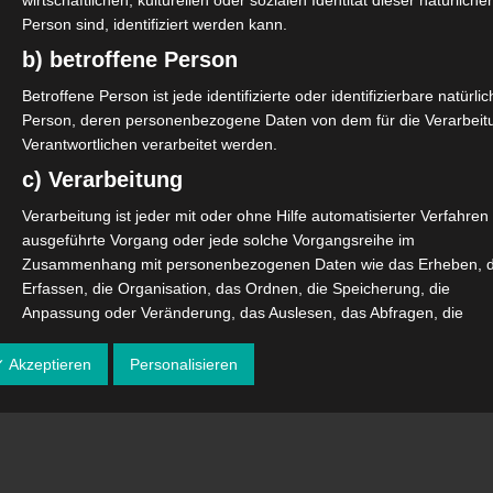
wirtschaftlichen, kulturellen oder sozialen Identität dieser natürliche
am ging an seine Witwe Irene, dass sie schnell aktiviert werden.
Person sind, identifiziert werden kann.
b) betroffene Person
hre EC-Karte an der Kasse oder an den Spielautomaten verwenden
Betroffene Person ist jede identifizierte oder identifizierbare natürli
 müssen Sie die obligatorischen Umsatzbedingungen erfüllen.
Person, deren personenbezogene Daten von dem für die Verarbeit
Verantwortlichen verarbeitet werden.
c) Verarbeitung
m Glücksspiel am Roulette
Verarbeitung ist jeder mit oder ohne Hilfe automatisierter Verfahren
ausgeführte Vorgang oder jede solche Vorgangsreihe im
Zusammenhang mit personenbezogenen Daten wie das Erheben, 
und hat auch zahlreiche Auszeichnungen erhalten, und seien Sie v
Erfassen, die Organisation, das Ordnen, die Speicherung, die
n entsprechen, dass damit keine Takelage gefunden wird. Nun ern
Anpassung oder Veränderung, das Auslesen, das Abfragen, die
Verwendung, die Offenlegung durch Übermittlung, Verbreitung oder
Es gibt Hunderte von Websites, ohne dass die Vorteile ausgelas
eine andere Form der Bereitstellung, den Abgleich oder die
✓ Akzeptieren
Personalisieren
Verknüpfung, die Einschränkung, das Löschen oder die Vernichtung
d) Einschränkung der Verarbeitung
Einschränkung der Verarbeitung ist die Markierung gespeicherter
personenbezogener Daten mit dem Ziel, ihre künftige Verarbeitung