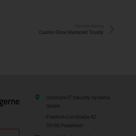
Nächster Beitrag
Casino Ohne Wartezeit Trustly
zu
n,
in
OctoGate IT Security Systems
 gerne
hen
GmbH
Friedrich-List-Straße 42
33100 Paderborn