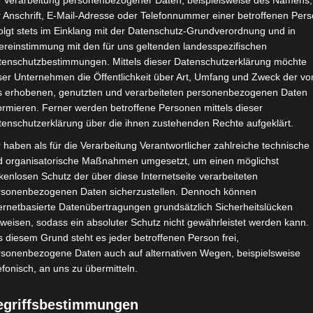
e Verarbeitung personenbezogener Daten, beispielsweise des Namens,
ass Sie eine gute Chance haben.
 Anschrift, E-Mail-Adresse oder Telefonnummer einer betroffenen Pers
olgt stets im Einklang mit der Datenschutz-Grundverordnung und in
ereinstimmung mit den für uns geltenden landesspezifischen
tenschutzbestimmungen. Mittels dieser Datenschutzerklärung möchte
ng
ser Unternehmen die Öffentlichkeit über Art, Umfang und Zweck der vo
s erhobenen, genutzten und verarbeiteten personenbezogenen Daten
ormieren. Ferner werden betroffene Personen mittels dieser
tenschutzerklärung über die ihnen zustehenden Rechte aufgeklärt.
 haben als für die Verarbeitung Verantwortlicher zahlreiche technische
und Tricks für den erfolgr
d organisatorische Maßnahmen umgesetzt, um einen möglichst
kenlosen Schutz der über diese Internetseite verarbeiteten
inen gelungenen Look entstehen zu lassen. Es ist wichtig zu b
rsonenbezogenen Daten sicherzustellen. Dennoch können
ernetbasierte Datenübertragungen grundsätzlich Sicherheitslücken
cht geworden ist. Wenn es um andere Werbeaktionen geht, spie
weisen, sodass ein absoluter Schutz nicht gewährleistet werden kann.
 diesem Grund steht es jeder betroffenen Person frei,
rsonenbezogene Daten auch auf alternativen Wegen, beispielsweise
efonisch, an uns zu übermitteln.
egriffsbestimmungen