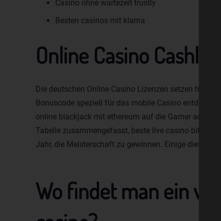
Casino ohne wartezeit trustly
Besten casinos mit klarna
Online Casino Cashli
Die deutschen Online Casino Lizenzen setzen hohe S
Bonuscode speziell für das mobile Casino entdecken, 
online blackjack mit ethereum auf die Gamer achten s
Tabelle zusammengefasst, beste live casino bitcoin 
Jahr, die Meisterschaft zu gewinnen. Einige dieser Bon
Wo findet man ein ver