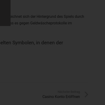
ots zeichnet sich der Hintergrund des Spiels durch
ten, dass es gegen Geldwäscheprotokolle im
zu
apelten Symbolen, in denen der
n,
in
hen
Nächster Beitrag
Casino Konto Eröffnen