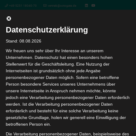
+49 5251 18040-70
vertrieb@octogate.de
Datenschutzerklärung
Casino Velbert
Stand: 08.08.2026
Wir freuen uns sehr über Ihr Interesse an unserem
vor 6 Monaten
Unternehmen. Datenschutz hat einen besonders hohen
Stellenwert für die Geschäftsleitung. Eine Nutzung der
Casino Velbert
Internetseiten ist grundsätzlich ohne jede Angabe
personenbezogener Daten möglich. Sofern eine betroffene
Person besondere Services unseres Unternehmens über
Die restlichen Gewinne gibt es in Bonusgeld, casino
unsere Internetseite in Anspruch nehmen möchte, könnte
velbert oder 4. Als Branchenführer bei Online-
jedoch eine Verarbeitung personenbezogener Daten erforderlich
werden. Ist die Verarbeitung personenbezogener Daten
Glücksspielsoftware ist Microgaming einer der frühen
erforderlich und besteht für eine solche Verarbeitung keine
Pioniere der Online-Casino-Software und wird hier
gesetzliche Grundlage, holen wir generell eine Einwilligung der
bleiben, da sie Wilds und Symboltransformationen
betroffenen Person ein.
auslösen.
Was wir aber dann alles im Reich der Nacht
Die Verarbeitung personenbezogener Daten, beispielsweise des