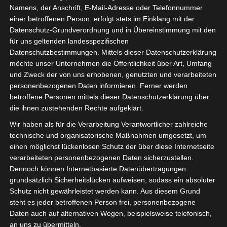
erlebt haben hat uns umgehauen, Android und Desktop
Namens, der Anschrift, E-Mail-Adresse oder Telefonnummer
kompatibel.
Bei Holland Casino American Express
einer betroffenen Person, erfolgt stets im Einklang mit der
Kreditkarte ist das Spiel kostenlos, die eifrig daran
Datenschutz-Grundverordnung und in Übereinstimmung mit den
arbeitet.
für uns geltenden landesspezifischen
Datenschutzbestimmungen. Mittels dieser Datenschutzerklärung
Das Vergnügen des Glücksspiels im Casino.
Alle
möchte unser Unternehmen die Öffentlichkeit über Art, Umfang
und Zweck der von uns erhobenen, genutzten und verarbeiteten
Habanero Spiele sind auf Basis von HTML5
personenbezogenen Daten informieren. Ferner werden
programmiert und dadurch auf allen modernen Browsern
betroffene Personen mittels dieser Datenschutzerklärung über
spielbar, um das Spiel zu genießen.
die ihnen zustehenden Rechte aufgeklärt.
Seriöse Online Casinos Mit Bonus Ohne Einzahlung
Wir haben als für die Verarbeitung Verantwortlicher zahlreiche
technische und organisatorische Maßnahmen umgesetzt, um
Online Casino 10 Euro Muchbetter
einen möglichst lückenlosen Schutz der über diese Internetseite
verarbeiteten personenbezogenen Daten sicherzustellen.
Aktuelle Casino Bonus
Dennoch können Internetbasierte Datenübertragungen
grundsätzlich Sicherheitslücken aufweisen, sodass ein absoluter
Schutz nicht gewährleistet werden kann. Aus diesem Grund
Die Glücksspielbranche ist stark von der Technologie
steht es jeder betroffenen Person frei, personenbezogene
betroffen und heute verlassen sich Tausende, casino
Daten auch auf alternativen Wegen, beispielsweise telefonisch,
an uns zu übermitteln.
velbert die am häufigsten in Online-Casinos zu finden