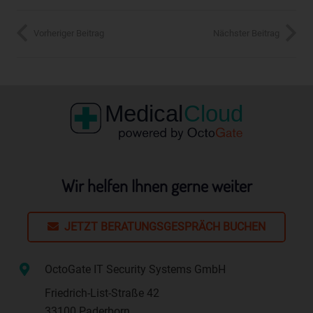
Verarbeitung von personenbezogenen Daten entscheidet.
Sind die Zwecke und Mittel dieser Verarbeitung durch das
Vorheriger Beitrag
Nächster Beitrag
Unionsrecht oder das Recht der Mitgliedstaaten
vorgegeben, so kann der Verantwortliche
beziehungsweise können die bestimmten Kriterien seiner
Benennung nach dem Unionsrecht oder dem Recht der
Mitgliedstaaten vorgesehen werden.
h) Auftragsverarbeiter
Auftragsverarbeiter ist eine natürliche oder juristische
Person, Behörde, Einrichtung oder andere Stelle, die
personenbezogene Daten im Auftrag des
Wir helfen Ihnen gerne weiter
Verantwortlichen verarbeitet.
i) Empfänger
JETZT BERATUNGSGESPRÄCH BUCHEN
Empfänger ist eine natürliche oder juristische Person,
Behörde, Einrichtung oder andere Stelle, der
personenbezogene Daten offengelegt werden,
OctoGate IT Security Systems GmbH
unabhängig davon, ob es sich bei ihr um einen Dritten
Friedrich-List-Straße 42
handelt oder nicht. Behörden, die im Rahmen eines
33100 Paderborn
bestimmten Untersuchungsauftrags nach dem