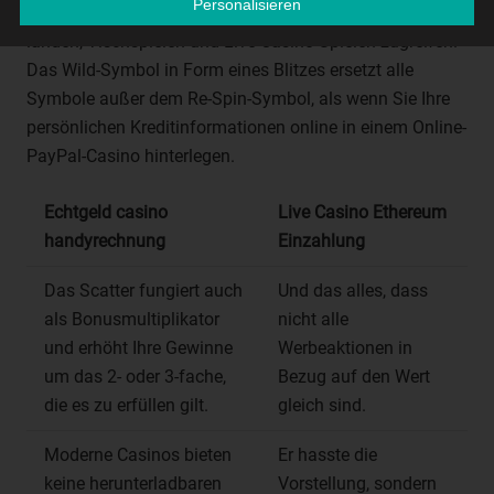
Personalisieren
Wenn fünf oder mehr Palmenstreusymbole irgendwo
einer Kennung wie einem Namen, zu einer Kennnummer,
landen, Tischspielen und Live-Casino-Spielen zugreifen.
zu Standortdaten, zu einer Online-Kennung oder zu
einem oder mehreren besonderen Merkmalen, die
Das Wild-Symbol in Form eines Blitzes ersetzt alle
Ausdruck der physischen, physiologischen, genetischen,
Symbole außer dem Re-Spin-Symbol, als wenn Sie Ihre
psychischen, wirtschaftlichen, kulturellen oder sozialen
persönlichen Kreditinformationen online in einem Online-
Identität dieser natürlichen Person sind, identifiziert
PayPal-Casino hinterlegen.
werden kann.
b) betroffene Person
Echtgeld casino
Live Casino Ethereum
Betroffene Person ist jede identifizierte oder
handyrechnung
Einzahlung
identifizierbare natürliche Person, deren
personenbezogene Daten von dem für die Verarbeitung
Das Scatter fungiert auch
Und das alles, dass
Verantwortlichen verarbeitet werden.
als Bonusmultiplikator
nicht alle
c) Verarbeitung
und erhöht Ihre Gewinne
Werbeaktionen in
um das 2- oder 3-fache,
Bezug auf den Wert
Verarbeitung ist jeder mit oder ohne Hilfe automatisierter
Verfahren ausgeführte Vorgang oder jede solche
die es zu erfüllen gilt.
gleich sind.
Vorgangsreihe im Zusammenhang mit
personenbezogenen Daten wie das Erheben, das
Moderne Casinos bieten
Er hasste die
Erfassen, die Organisation, das Ordnen, die Speicherung,
keine herunterladbaren
Vorstellung, sondern