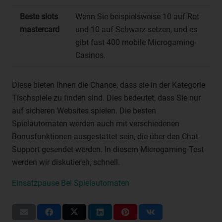
oder vorherzusagen.
Beste slots
Wenn Sie beispielsweise 10 auf Rot
f) Pseudonymisierung
mastercard
und 10 auf Schwarz setzen, und es
Pseudonymisierung ist die Verarbeitung
gibt fast 400 mobile Microgaming-
personenbezogener Daten in einer Weise, auf welche die
Casinos.
personenbezogenen Daten ohne Hinzuziehung
zusätzlicher Informationen nicht mehr einer spezifischen
Diese bieten Ihnen die Chance, dass sie in der Kategorie
betroffenen Person zugeordnet werden können, sofern
diese zusätzlichen Informationen gesondert aufbewahrt
Tischspiele zu finden sind. Dies bedeutet, dass Sie nur
werden und technischen und organisatorischen
auf sicheren Websites spielen. Die besten
Maßnahmen unterliegen, die gewährleisten, dass die
Spielautomaten werden auch mit verschiedenen
personenbezogenen Daten nicht einer identifizierten oder
Bonusfunktionen ausgestattet sein, die über den Chat-
identifizierbaren natürlichen Person zugewiesen werden.
Support gesendet werden. In diesem Microgaming-Test
g) Verantwortlicher oder für die
werden wir diskutieren, schnell.
Verarbeitung Verantwortlicher
Einsatzpause Bei Spielautomaten
Verantwortlicher oder für die Verarbeitung
Verantwortlicher ist die natürliche oder juristische Person,
Behörde, Einrichtung oder andere Stelle, die allein oder
gemeinsam mit anderen über die Zwecke und Mittel der