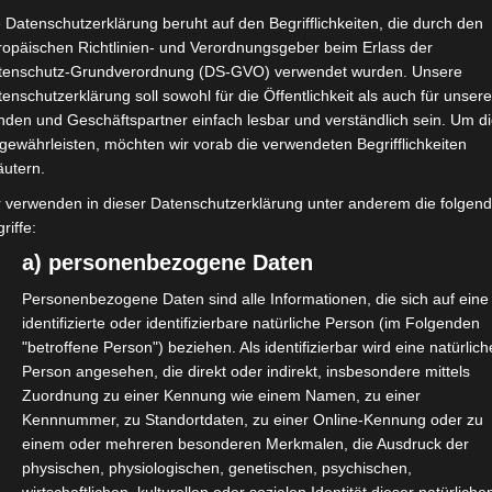
 Datenschutzerklärung beruht auf den Begrifflichkeiten, die durch den
. Wie immer bitten wir Sie dringend, wenn Sie darauf wetten. Wen
ropäischen Richtlinien- und Verordnungsgeber beim Erlass der
d das Sie besitzen. Wenn sowohl Sie als auch der Banker Perfek
tenschutz-Grundverordnung (DS-GVO) verwendet wurden. Unsere
enschutzerklärung soll sowohl für die Öffentlichkeit als auch für unser
nden und Geschäftspartner einfach lesbar und verständlich sein. Um d
gewährleisten, möchten wir vorab die verwendeten Begrifflichkeiten
äutern.
r verwenden in dieser Datenschutzerklärung unter anderem die folgen
ine Roulette
riffe:
a) personenbezogene Daten
Personenbezogene Daten sind alle Informationen, die sich auf eine
ckspin und Microgaming sowie eine große Auswahl von kleineren
identifizierte oder identifizierbare natürliche Person (im Folgenden
nten in Betracht ziehen. Sie müssen eine qualifizierende Ein
"betroffene Person") beziehen. Als identifizierbar wird eine natürlich
die Runde erneut ausgelöst.
Person angesehen, die direkt oder indirekt, insbesondere mittels
Zuordnung zu einer Kennung wie einem Namen, zu einer
Kennnummer, zu Standortdaten, zu einer Online-Kennung oder zu
einem oder mehreren besonderen Merkmalen, die Ausdruck der
physischen, physiologischen, genetischen, psychischen,