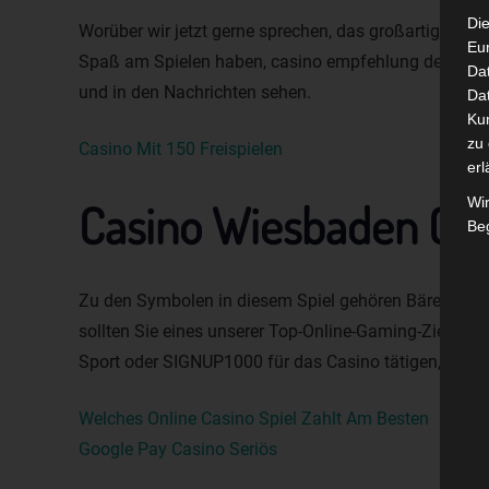
Die
Worüber wir jetzt gerne sprechen, das großartige Boni
Eu
Spaß am Spielen haben, casino empfehlung deutschlan
Da
und in den Nachrichten sehen.
Dat
Ku
zu 
Casino Mit 150 Freispielen
erl
Wi
Casino Wiesbaden Onl
Beg
Zu den Symbolen in diesem Spiel gehören Bären, Qui
sollten Sie eines unserer Top-Online-Gaming-Ziele u
Sport oder SIGNUP1000 für das Casino tätigen, wird 
Welches Online Casino Spiel Zahlt Am Besten
Google Pay Casino Seriös