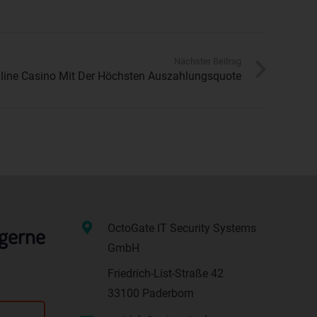
Nächster Beitrag
line Casino Mit Der Höchsten Auszahlungsquote
zu
n,
in
OctoGate IT Security Systems
 gerne
hen
GmbH
Friedrich-List-Straße 42
33100 Paderborn