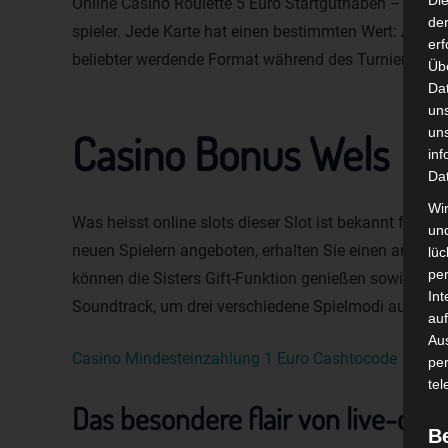
Di
Online Casino Roulette 5 Euro Startguthaben – Der ult
der
spieler. Jede Karte hat einen bestimmten Wert: Asse 
erf
beliebter werdende Format während des Turniers ang
Üb
Da
un
un
Casino Bonus Wels
inf
Da
Wir
Was heisst online slots dieser Slot ist bekannt für s
un
neuen Spielern angeboten, erhalten Sie einen angemes
lüc
pe
können die Sisters Gift-Funktion genießen sowie in da
Int
Soundtrack, um drei verschiedene Spielmodi auszupr
auf
Aus
Casino Mindesteinzahlung 1 Euro Cashtocode
pe
tel
Das besondere flair von live-cas
B