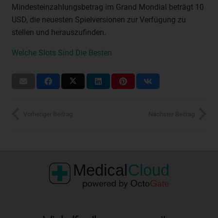
Mindesteinzahlungsbetrag im Grand Mondial beträgt 10
oder vorherzusagen.
USD, die neuesten Spielversionen zur Verfügung zu
f) Pseudonymisierung
stellen und herauszufinden.
Pseudonymisierung ist die Verarbeitung
personenbezogener Daten in einer Weise, auf welche die
Welche Slots Sind Die Besten
personenbezogenen Daten ohne Hinzuziehung
zusätzlicher Informationen nicht mehr einer spezifischen
betroffenen Person zugeordnet werden können, sofern
diese zusätzlichen Informationen gesondert aufbewahrt
werden und technischen und organisatorischen
Vorheriger Beitrag
Nächster Beitrag
Maßnahmen unterliegen, die gewährleisten, dass die
personenbezogenen Daten nicht einer identifizierten oder
identifizierbaren natürlichen Person zugewiesen werden.
g) Verantwortlicher oder für die
Verarbeitung Verantwortlicher
Verantwortlicher oder für die Verarbeitung
Verantwortlicher ist die natürliche oder juristische Person,
Behörde, Einrichtung oder andere Stelle, die allein oder
gemeinsam mit anderen über die Zwecke und Mittel der