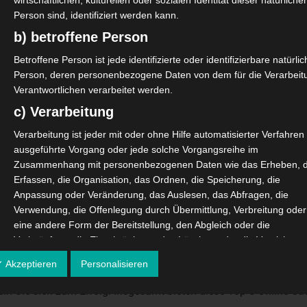
wirtschaftlichen, kulturellen oder sozialen Identität dieser natürliche
Person sind, identifiziert werden kann.
b) betroffene Person
Betroffene Person ist jede identifizierte oder identifizierbare natürli
Person, deren personenbezogene Daten von dem für die Verarbeit
Verantwortlichen verarbeitet werden.
c) Verarbeitung
o Flexepin
Verarbeitung ist jeder mit oder ohne Hilfe automatisierter Verfahren
ausgeführte Vorgang oder jede solche Vorgangsreihe im
Zusammenhang mit personenbezogenen Daten wie das Erheben, 
Erfassen, die Organisation, das Ordnen, die Speicherung, die
ngungen zu erfüllen. Natürlich sollte man dabei immer verantwort
Anpassung oder Veränderung, das Auslesen, das Abfragen, die
in Florida für echtes Geld ansehen. Einige Websites bieten neuen
Verwendung, die Offenlegung durch Übermittlung, Verbreitung oder
eine andere Form der Bereitstellung, den Abgleich oder die
Verknüpfung, die Einschränkung, das Löschen oder die Vernichtung
d) Einschränkung der Verarbeitung
✓ Akzeptieren
Personalisieren
Einschränkung der Verarbeitung ist die Markierung gespeicherter
eln Sie sich zum Erfolg. Insgesamt bieten diese Top 5 Online-Cas
personenbezogener Daten mit dem Ziel, ihre künftige Verarbeitung