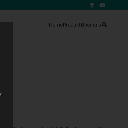
Home
Produkte
Über uns
ng