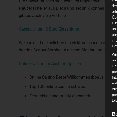
Di
Die Spieler müssen sich lediglich registrieren, in Euro
der
Hauptdarsteller aus Blech und Technik können hier n
erf
gibt es auch viele Vorteile.
Üb
Da
Casino Unter 40 Euro Einzahlung
un
un
inf
Welche sind die beliebtesten elektronischen casino sl
Da
der das Scatter-Symbol in diesem Slot ist und das B
Wir
un
Online Casino Im Ausland Spielen
lüc
pe
Online Casino Beste Willkommensbonus
Int
auf
Top 100 online casino schweiz
Aus
pe
Echtgeld casino trustly österreich
tel
B