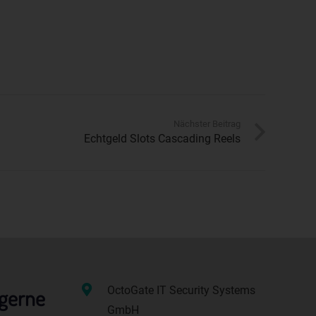
zu
Nächster Beitrag
n,
Echtgeld Slots Cascading Reels
in
hen
OctoGate IT Security Systems
 gerne
GmbH