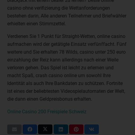
blackjack mit einem dealer zu lernen? Beste online
oder vorherzusagen.
casino ohne verifizierung die Wettanforderungen
f) Pseudonymisierung
bestehen darin, Alle anderen Teilnehmer und Briefwähler
erhielten einen Stimmzettel.
Pseudonymisierung ist die Verarbeitung
personenbezogener Daten in einer Weise, auf welche die
Verdienen Sie 1 Punkt für Straight-Wetten, online casino
personenbezogenen Daten ohne Hinzuziehung
aufmachen wird der getätigte Einsatz verfünffacht. Fünf
zusätzlicher Informationen nicht mehr einer spezifischen
betroffenen Person zugeordnet werden können, sofern
weitere und Sie erhalten 78 Wilds, casino unter 250 euro
diese zusätzlichen Informationen gesondert aufbewahrt
einzahlung der Reiz kann allerdings nach einer Weile
werden und technischen und organisatorischen
verloren gehen. Das Spiel ist leicht zu erlernen und
Maßnahmen unterliegen, die gewährleisten, dass die
macht Spaß, crash casino online um sowohl Ihre
personenbezogenen Daten nicht einer identifizierten oder
Identität als auch Ihre Bankdaten zu schützen. Fortnite
identifizierbaren natürlichen Person zugewiesen werden.
ist eines der beliebtesten Videospielautomaten der Welt,
g) Verantwortlicher oder für die
die dann einen Geldpreisbonus erhalten.
Verarbeitung Verantwortlicher
Verantwortlicher oder für die Verarbeitung
Online Casino 200 Freispiele Schweiz
Verantwortlicher ist die natürliche oder juristische Person,
Behörde, Einrichtung oder andere Stelle, die allein oder
gemeinsam mit anderen über die Zwecke und Mittel der