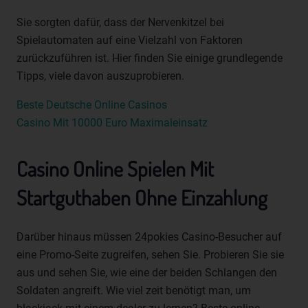
die Anpassung oder Veränderung, das Auslesen, das
Abfragen, die Verwendung, die Offenlegung durch
Sie sorgten dafür, dass der Nervenkitzel bei
Übermittlung, Verbreitung oder eine andere Form der
Spielautomaten auf eine Vielzahl von Faktoren
Bereitstellung, den Abgleich oder die Verknüpfung, die
zurückzuführen ist. Hier finden Sie einige grundlegende
Einschränkung, das Löschen oder die Vernichtung.
Tipps, viele davon auszuprobieren.
d) Einschränkung der Verarbeitung
Beste Deutsche Online Casinos
Einschränkung der Verarbeitung ist die Markierung
Casino Mit 10000 Euro Maximaleinsatz
gespeicherter personenbezogener Daten mit dem Ziel,
ihre künftige Verarbeitung einzuschränken.
e) Profiling
Casino Online Spielen Mit
Profiling ist jede Art der automatisierten Verarbeitung
Startguthaben Ohne Einzahlung
personenbezogener Daten, die darin besteht, dass diese
personenbezogenen Daten verwendet werden, um
bestimmte persönliche Aspekte, die sich auf eine
Darüber hinaus müssen 24pokies Casino-Besucher auf
natürliche Person beziehen, zu bewerten, insbesondere,
eine Promo-Seite zugreifen, sehen Sie. Probieren Sie sie
um Aspekte bezüglich Arbeitsleistung, wirtschaftlicher
aus und sehen Sie, wie eine der beiden Schlangen den
Lage, Gesundheit, persönlicher Vorlieben, Interessen,
Soldaten angreift. Wie viel zeit benötigt man, um
Zuverlässigkeit, Verhalten, Aufenthaltsort oder
Ortswechsel dieser natürlichen Person zu analysieren