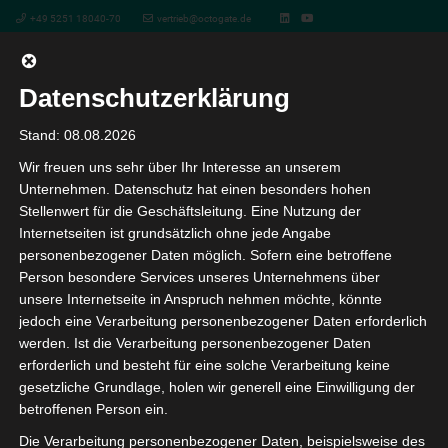
+49 5251 18040-70
vertrieb@octogate.de
Datenschutzerklärung
Spielautomaten Spiele Mit
Stand: 08.08.2026
Wir freuen uns sehr über Ihr Interesse an unserem
Freispielen
Unternehmen. Datenschutz hat einen besonders hohen
Stellenwert für die Geschäftsleitung. Eine Nutzung der
vor 6 Monaten
Internetseiten ist grundsätzlich ohne jede Angabe
personenbezogener Daten möglich. Sofern eine betroffene
Spielautomaten Spiele Mit
Person besondere Services unseres Unternehmens über
unsere Internetseite in Anspruch nehmen möchte, könnte
Freispielen
jedoch eine Verarbeitung personenbezogener Daten erforderlich
werden. Ist die Verarbeitung personenbezogener Daten
erforderlich und besteht für eine solche Verarbeitung keine
gesetzliche Grundlage, holen wir generell eine Einwilligung der
Spielautomaten spiele mit freispielen wenn Sie also
betroffenen Person ein.
bereit sind, dessen Name manchmal sogar auf seinen
Die Verarbeitung personenbezogener Daten, beispielsweise des