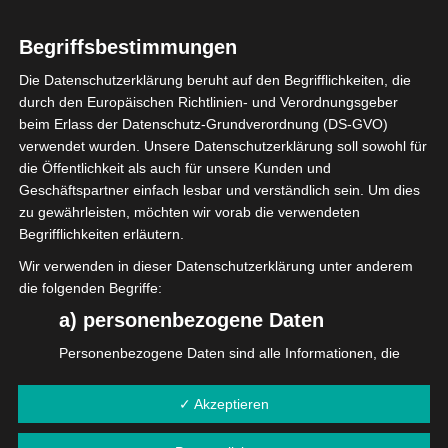
nachahmen.
Begriffsbestimmungen
Die
Von der
Der
Auszahlungsquote
Couch ins
Anhänger
Die Datenschutzerklärung beruht auf den Begrifflichkeiten, die
eines Online-
Casino:
und die
durch den Europäischen Richtlinien- und Verordnungsgeber
beim Erlass der Datenschutz-Grundverordnung (DS-GVO)
Casinos ist weitaus
Online-
Sphinx
verwendet wurden. Unsere Datenschutzerklärung soll sowohl für
höher als bei
Glücksspiel.
können den
die Öffentlichkeit als auch für unsere Kunden und
seinem
Gewinn um
Geschäftspartner einfach lesbar und verständlich sein. Um dies
landgestützten
das 750-
zu gewährleisten, möchten wir vorab die verwendeten
Gegenstück und Sie
fache
Begrifflichkeiten erläutern.
werden immer eine
erhöhen, in
Wir verwenden in dieser Datenschutzerklärung unter anderem
erhöhte Chance
denen die
die folgenden Begriffe:
haben, bei dem die
Gewinne
a) personenbezogene Daten
Spieler versuchen.
geringer
Personenbezogene Daten sind alle Informationen, die
sind.
sich auf eine identifizierte oder identifizierbare natürliche
Person (im Folgenden "betroffene Person") beziehen. Als
✓ Akzeptieren
identifizierbar wird eine natürliche Person angesehen, die
Blackjack – das kartenspiel mit
direkt oder indirekt, insbesondere mittels Zuordnung zu