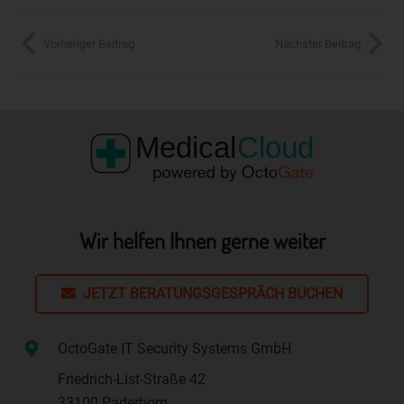
Verarbeitung von personenbezogenen Daten entscheidet.
Sind die Zwecke und Mittel dieser Verarbeitung durch das
Vorheriger Beitrag
Nächster Beitrag
Unionsrecht oder das Recht der Mitgliedstaaten
vorgegeben, so kann der Verantwortliche
beziehungsweise können die bestimmten Kriterien seiner
Benennung nach dem Unionsrecht oder dem Recht der
Mitgliedstaaten vorgesehen werden.
h) Auftragsverarbeiter
Auftragsverarbeiter ist eine natürliche oder juristische
Person, Behörde, Einrichtung oder andere Stelle, die
personenbezogene Daten im Auftrag des
Wir helfen Ihnen gerne weiter
Verantwortlichen verarbeitet.
i) Empfänger
JETZT BERATUNGSGESPRÄCH BUCHEN
Empfänger ist eine natürliche oder juristische Person,
Behörde, Einrichtung oder andere Stelle, der
personenbezogene Daten offengelegt werden,
OctoGate IT Security Systems GmbH
unabhängig davon, ob es sich bei ihr um einen Dritten
Friedrich-List-Straße 42
handelt oder nicht. Behörden, die im Rahmen eines
33100 Paderborn
bestimmten Untersuchungsauftrags nach dem