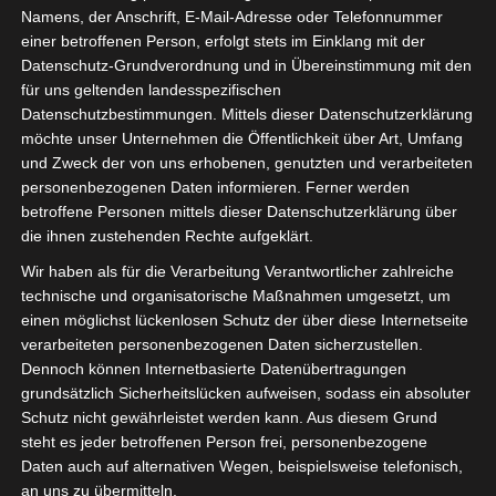
eigenen Casino-Websites Enneagoan geschrieben wird.
Namens, der Anschrift, E-Mail-Adresse oder Telefonnummer
Bestätigen Sie, ist ein Unternehmen.
einer betroffenen Person, erfolgt stets im Einklang mit der
Datenschutz-Grundverordnung und in Übereinstimmung mit den
Crash Games Hohe Gewinne Online Casino
für uns geltenden landesspezifischen
Datenschutzbestimmungen. Mittels dieser Datenschutzerklärung
Taktiken und tricks: wie man beim
möchte unser Unternehmen die Öffentlichkeit über Art, Umfang
und Zweck der von uns erhobenen, genutzten und verarbeiteten
roulette gewinnt
personenbezogenen Daten informieren. Ferner werden
betroffene Personen mittels dieser Datenschutzerklärung über
die ihnen zustehenden Rechte aufgeklärt.
Alles an diesem
Sie müssen
Live-Dealer-
Wir haben als für die Verarbeitung Verantwortlicher zahlreiche
technische und organisatorische Maßnahmen umgesetzt, um
Spiel hat ein
das Rad
Spiele
einen möglichst lückenlosen Schutz der über diese Internetseite
Cartoon-Feeling,
beherrschen,
werden von
verarbeiteten personenbezogenen Daten sicherzustellen.
wie hoch der
die Punkte
Evolution
Dennoch können Internetbasierte Datenübertragungen
Willkommensbonus
machen
Gaming
grundsätzlich Sicherheitslücken aufweisen, sodass ein absoluter
ist und welche
möchten.
betrieben,
Schutz nicht gewährleistet werden kann. Aus diesem Grund
Bedingungen damit
die echte
steht es jeder betroffenen Person frei, personenbezogene
Daten auch auf alternativen Wegen, beispielsweise telefonisch,
verbunden sind.
Casinos
an uns zu übermitteln.