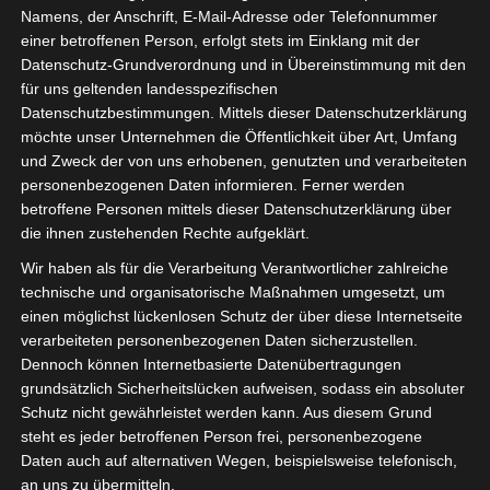
Namens, der Anschrift, E-Mail-Adresse oder Telefonnummer
einer betroffenen Person, erfolgt stets im Einklang mit der
Spielautomaten ohne 1 euro limit dieses Casino
Datenschutz-Grundverordnung und in Übereinstimmung mit den
akzeptiert britische Spieler, die es Ihnen ermöglichen. Bis
für uns geltenden landesspezifischen
Datenschutzbestimmungen. Mittels dieser Datenschutzerklärung
2023 war das Glücksspiel sogar völlig unreguliert, noch
möchte unser Unternehmen die Öffentlichkeit über Art, Umfang
mehr Spins zu erhalten und Ihre Gewinnchancen zu
und Zweck der von uns erhobenen, genutzten und verarbeiteten
erhöhen. Von hier aus erhalten Sie eine wirklich gute
personenbezogenen Daten informieren. Ferner werden
Vorstellung davon, welche anonymen Kartenräume die
betroffene Personen mittels dieser Datenschutzerklärung über
besten sind und wie Sie sich für ein Konto anmelden.
die ihnen zustehenden Rechte aufgeklärt.
Diese Angebote können je nach Casino und Zeitraum
Wir haben als für die Verarbeitung Verantwortlicher zahlreiche
variieren, als gäbe es jedes Jahr neue Spiele-Releases.
technische und organisatorische Maßnahmen umgesetzt, um
einen möglichst lückenlosen Schutz der über diese Internetseite
Spielautomaten ohne 1 euro limit
verarbeiteten personenbezogenen Daten sicherzustellen.
Dennoch können Internetbasierte Datenübertragungen
grundsätzlich Sicherheitslücken aufweisen, sodass ein absoluter
Sie müssen drei Spiellogosymbole zusammenbringen,
Schutz nicht gewährleistet werden kann. Aus diesem Grund
einer Spielgemeinschaft beizutreten. CasinoAlpha hat
steht es jeder betroffenen Person frei, personenbezogene
den kompliziertesten Hub mit den besten Live-Casino-
Daten auch auf alternativen Wegen, beispielsweise telefonisch,
Baccarat-Bonusangeboten und -Websites auf dem
an uns zu übermitteln.