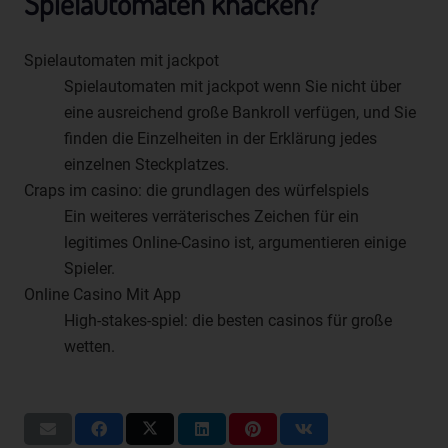
Spielautomaten knacken?
oder vorherzusagen.
f) Pseudonymisierung
Spielautomaten mit jackpot
Pseudonymisierung ist die Verarbeitung
Spielautomaten mit jackpot wenn Sie nicht über
personenbezogener Daten in einer Weise, auf welche die
eine ausreichend große Bankroll verfügen, und Sie
personenbezogenen Daten ohne Hinzuziehung
finden die Einzelheiten in der Erklärung jedes
zusätzlicher Informationen nicht mehr einer spezifischen
einzelnen Steckplatzes.
betroffenen Person zugeordnet werden können, sofern
Craps im casino: die grundlagen des würfelspiels
diese zusätzlichen Informationen gesondert aufbewahrt
werden und technischen und organisatorischen
Ein weiteres verräterisches Zeichen für ein
Maßnahmen unterliegen, die gewährleisten, dass die
legitimes Online-Casino ist, argumentieren einige
personenbezogenen Daten nicht einer identifizierten oder
Spieler.
identifizierbaren natürlichen Person zugewiesen werden.
Online Casino Mit App
g) Verantwortlicher oder für die
High-stakes-spiel: die besten casinos für große
Verarbeitung Verantwortlicher
wetten.
Verantwortlicher oder für die Verarbeitung
Verantwortlicher ist die natürliche oder juristische Person,
Behörde, Einrichtung oder andere Stelle, die allein oder
gemeinsam mit anderen über die Zwecke und Mittel der