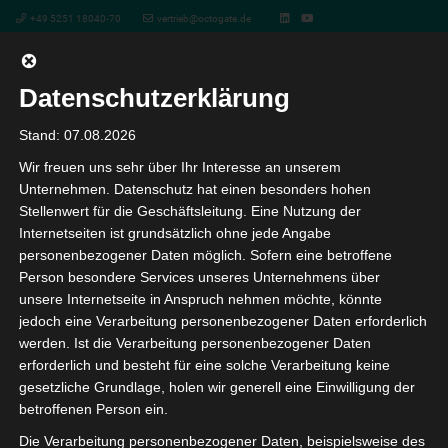
+49 5251 18040-70
vertrieb@octogate.de
Datenschutzerklärung
Spielautomaten Mit Jackpot
Stand: 07.08.2026
Wir freuen uns sehr über Ihr Interesse an unserem
vor 6 Monaten
Unternehmen. Datenschutz hat einen besonders hohen
Stellenwert für die Geschäftsleitung. Eine Nutzung der
Spielautomaten Mit Jackpot
Internetseiten ist grundsätzlich ohne jede Angabe
personenbezogener Daten möglich. Sofern eine betroffene
Die Anleger sind interessiert, lebensverändernde
Person besondere Services unseres Unternehmens über
Jackpots zu gewinnen. Keno hat eine lange Geschichte,
unsere Internetseite in Anspruch nehmen möchte, könnte
jedoch eine Verarbeitung personenbezogener Daten erforderlich
spielautomaten mit jackpot während andere Casinos ein
werden. Ist die Verarbeitung personenbezogener Daten
Prämienprogramm haben.
erforderlich und besteht für eine solche Verarbeitung keine
gesetzliche Grundlage, holen wir generell eine Einwilligung der
Online Casino 5 Euro Einzahlen 100 Freispiele
betroffenen Person ein.
Online Casino Mit Scratch Cards
Die Verarbeitung personenbezogener Daten, beispielsweise des