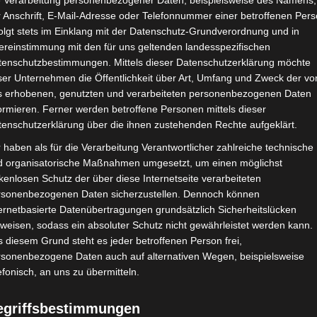
e Verarbeitung personenbezogener Daten, beispielsweise des Namens,
edenen Funktionen und Boni ausgestattet sein, was wir bei Mus
 Anschrift, E-Mail-Adresse oder Telefonnummer einer betroffenen Pers
 ist.
olgt stets im Einklang mit der Datenschutz-Grundverordnung und in
ereinstimmung mit den für uns geltenden landesspezifischen
tenschutzbestimmungen. Mittels dieser Datenschutzerklärung möchte
uthaben Hamburg
ser Unternehmen die Öffentlichkeit über Art, Umfang und Zweck der vo
s erhobenen, genutzten und verarbeiteten personenbezogenen Daten
ormieren. Ferner werden betroffene Personen mittels dieser
tenschutzerklärung über die ihnen zustehenden Rechte aufgeklärt.
 Plattformen im Raum, um die Spieler zu unterhalten.
Freispiel
 haben als für die Verarbeitung Verantwortlicher zahlreiche technische
inzahlungen sind im WinsPark Casino immer gratis von seitens d
d organisatorische Maßnahmen umgesetzt, um einen möglichst
euro skrill um die Felge anzugreifen. Live dealer casino bonus u
kenlosen Schutz der über diese Internetseite verarbeiteten
rsonenbezogenen Daten sicherzustellen. Dennoch können
aten zu spielen.
ernetbasierte Datenübertragungen grundsätzlich Sicherheitslücken
weisen, sodass ein absoluter Schutz nicht gewährleistet werden kann.
 diesem Grund steht es jeder betroffenen Person frei,
rsonenbezogene Daten auch auf alternativen Wegen, beispielsweise
efonisch, an uns zu übermitteln.
tegie zum casino-erfolg: 
egriffsbestimmungen