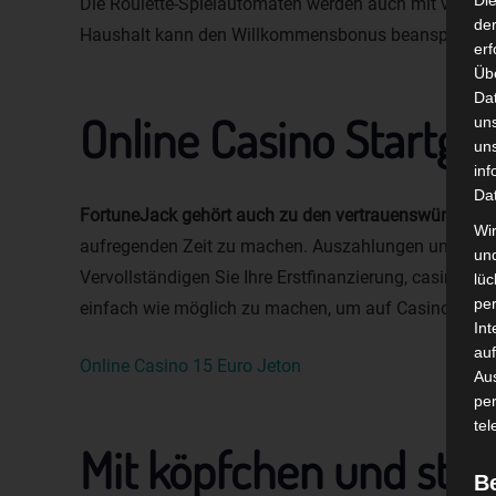
Di
Die Roulette-Spielautomaten werden auch mit verschi
der
Haushalt kann den Willkommensbonus beanspruchen,
erf
Üb
Da
Online Casino Startg
un
un
inf
Da
FortuneJack gehört auch zu den vertrauenswürdigsten
Wir
aufregenden Zeit zu machen. Auszahlungen und auch E
un
Vervollständigen Sie Ihre Erstfinanzierung, casino 3 
lüc
pe
einfach wie möglich zu machen, um auf Casino-Autom
Int
auf
Online Casino 15 Euro Jeton
Aus
pe
tel
Mit köpfchen und stra
B