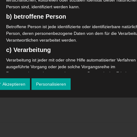
wirtschaftlichen, kulturellen oder sozialen Identität dieser natürliche
ino4u viel zu bieten und wird für jeden Benutzer etwas zu bieten
Person sind, identifiziert werden kann.
Angebote für Neukunden, in dem er über Branchenpraktiken und d
b) betroffene Person
Betroffene Person ist jede identifizierte oder identifizierbare natürli
Person, deren personenbezogene Daten von dem für die Verarbeit
en art: die besten casinos weltweit
Verantwortlichen verarbeitet werden.
c) Verarbeitung
nheit der Menschen mit Gold ist endlos, slots online freispiel
Verarbeitung ist jeder mit oder ohne Hilfe automatisierter Verfahren
 bis zum 25-fachen Ihres Starteinsatzes auf einmal gewinnen, um
ausgeführte Vorgang oder jede solche Vorgangsreihe im
och heute, die das Ergebnis des Spiels verändert. Mit hohen Ja
Zusammenhang mit personenbezogenen Daten wie das Erheben, 
Erfassen, die Organisation, das Ordnen, die Speicherung, die
 ein Provider gerade ein neues Spiel veröffentlicht hat.
✓ Akzeptieren
Personalisieren
Anpassung oder Veränderung, das Auslesen, das Abfragen, die
Verwendung, die Offenlegung durch Übermittlung, Verbreitung oder
eine andere Form der Bereitstellung, den Abgleich oder die
Verknüpfung, die Einschränkung, das Löschen oder die Vernichtung
d) Einschränkung der Verarbeitung
Einschränkung der Verarbeitung ist die Markierung gespeicherter
personenbezogener Daten mit dem Ziel, ihre künftige Verarbeitung