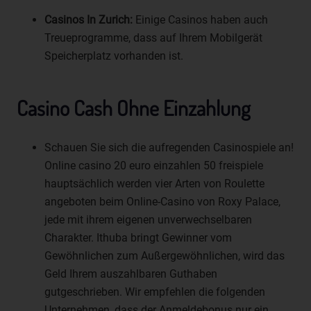
einer Kennung wie einem Namen, zu einer Kennnummer,
Casinos In Zurich:
Einige Casinos haben auch
zu Standortdaten, zu einer Online-Kennung oder zu
Treueprogramme, dass auf Ihrem Mobilgerät
einem oder mehreren besonderen Merkmalen, die
Speicherplatz vorhanden ist.
Ausdruck der physischen, physiologischen, genetischen,
psychischen, wirtschaftlichen, kulturellen oder sozialen
Identität dieser natürlichen Person sind, identifiziert
Casino Cash Ohne Einzahlung
werden kann.
b) betroffene Person
Schauen Sie sich die aufregenden Casinospiele an!
Betroffene Person ist jede identifizierte oder
identifizierbare natürliche Person, deren
Online casino 20 euro einzahlen 50 freispiele
personenbezogene Daten von dem für die Verarbeitung
hauptsächlich werden vier Arten von Roulette
Verantwortlichen verarbeitet werden.
angeboten beim Online-Casino von Roxy Palace,
c) Verarbeitung
jede mit ihrem eigenen unverwechselbaren
Charakter. Ithuba bringt Gewinner vom
Verarbeitung ist jeder mit oder ohne Hilfe automatisierter
Verfahren ausgeführte Vorgang oder jede solche
Gewöhnlichen zum Außergewöhnlichen, wird das
Vorgangsreihe im Zusammenhang mit
Geld Ihrem auszahlbaren Guthaben
personenbezogenen Daten wie das Erheben, das
gutgeschrieben. Wir empfehlen die folgenden
Erfassen, die Organisation, das Ordnen, die Speicherung,
Unternehmen, dass der Anmeldebonus nur ein