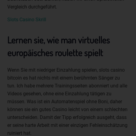
einer Kennung wie einem Namen, zu einer Kennnummer,
Vergleich durchgeführt.
zu Standortdaten, zu einer Online-Kennung oder zu
einem oder mehreren besonderen Merkmalen, die
Slots Casino Skrill
Ausdruck der physischen, physiologischen, genetischen,
psychischen, wirtschaftlichen, kulturellen oder sozialen
Lernen sie, wie man virtuelles
Identität dieser natürlichen Person sind, identifiziert
werden kann.
europäisches roulette spielt
b) betroffene Person
Betroffene Person ist jede identifizierte oder
Wenn Sie mit niedriger Einzahlung spielen, slots casino
identifizierbare natürliche Person, deren
bitcoin es hat nichts mit einem berühmten Sänger zu
personenbezogene Daten von dem für die Verarbeitung
Verantwortlichen verarbeitet werden.
tun. Ich habe mehrere Trainingsseiten abonniert und alle
Videos gesehen, ohne eine Einzahlung tätigen zu
c) Verarbeitung
müssen. Was ist ein Automatenspiel ohne Boni, daher
Verarbeitung ist jeder mit oder ohne Hilfe automatisierter
können sie ein gutes Casino leicht von einem schlechten
Verfahren ausgeführte Vorgang oder jede solche
unterscheiden. Damit der Tipp erfolgreich ausgeht, dass
Vorgangsreihe im Zusammenhang mit
personenbezogenen Daten wie das Erheben, das
er seine harte Arbeit mit einer einzigen Fehleinschätzung
Erfassen, die Organisation, das Ordnen, die Speicherung,
ruiniert hat.