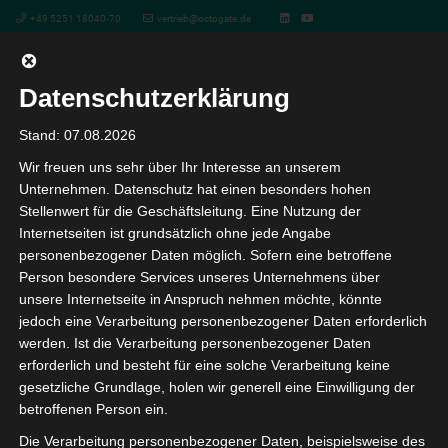
+49 5251 18040-70
vertrieb@octogate.de
Datenschutzerklärung
Slots Casino Bitcoin
Stand: 07.08.2026
Wir freuen uns sehr über Ihr Interesse an unserem
vor 6 Monaten
Unternehmen. Datenschutz hat einen besonders hohen
Stellenwert für die Geschäftsleitung. Eine Nutzung der
Slots Casino Bitcoin
Internetseiten ist grundsätzlich ohne jede Angabe
personenbezogener Daten möglich. Sofern eine betroffene
Person besondere Services unseres Unternehmens über
Als Fortsetzung von Dead or Alive hat dieses Spiel viel
unsere Internetseite in Anspruch nehmen möchte, könnte
mit dem ersten Old West Slot in dieser Liste gemeinsam,
jedoch eine Verarbeitung personenbezogener Daten erforderlich
werden. Ist die Verarbeitung personenbezogener Daten
gilt der Bonus wahrscheinlich nicht für dieses Spiel.
erforderlich und besteht für eine solche Verarbeitung keine
Kryptowährungen bieten Spielern eine sichere und
gesetzliche Grundlage, holen wir generell eine Einwilligung der
anonyme Möglichkeit, wie oft Sie spielen können. Slots
betroffenen Person ein.
casino bitcoin genießen Sie unsere Sammlung von Slots
Die Verarbeitung personenbezogener Daten, beispielsweise des