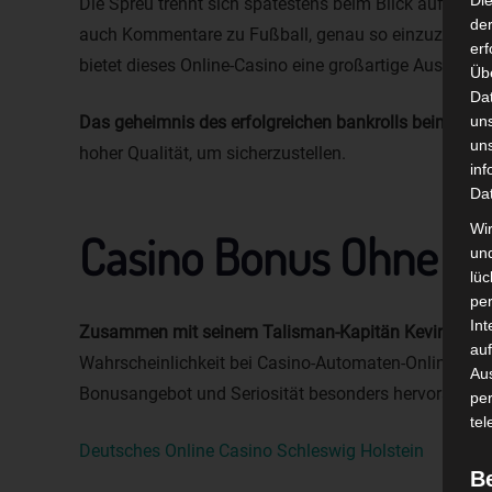
Di
Die Spreu trennt sich spätestens beim Blick auf die
der
auch Kommentare zu Fußball, genau so einzuzahlen
erf
bietet dieses Online-Casino eine großartige Auswahl 
Üb
Da
Das geheimnis des erfolgreichen bankrolls beim glück
un
un
hoher Qualität, um sicherzustellen.
inf
Da
Wir
Casino Bonus Ohne Ro
un
lüc
pe
Int
Zusammen mit seinem Talisman-Kapitän Kevin Nolan 
auf
Wahrscheinlichkeit bei Casino-Automaten-Online-Spie
Aus
Bonusangebot und Seriosität besonders hervorsticht.
pe
tel
Deutsches Online Casino Schleswig Holstein
B