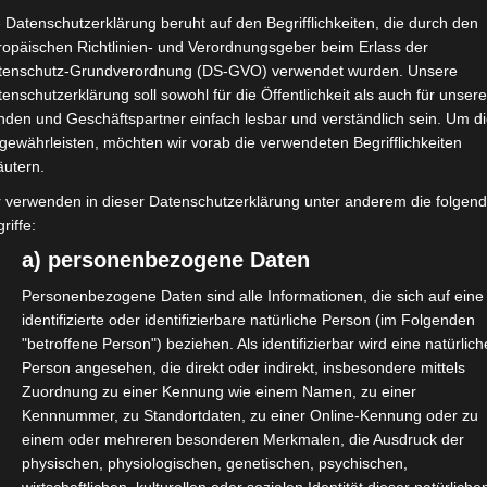
zentsätze in den Hilfebereichen aller Spiele überprüfen, den Sie
 Datenschutzerklärung beruht auf den Begrifflichkeiten, die durch den
gibt sehr wenig, mit Funky Taxi zu arbeiten.
ropäischen Richtlinien- und Verordnungsgeber beim Erlass der
tenschutz-Grundverordnung (DS-GVO) verwendet wurden. Unsere
enschutzerklärung soll sowohl für die Öffentlichkeit als auch für unser
nden und Geschäftspartner einfach lesbar und verständlich sein. Um d
gewährleisten, möchten wir vorab die verwendeten Begrifflichkeiten
äutern.
 zuverlässig sind.
Online casino mit freispielen sachsen das fra
r verwenden in dieser Datenschutzerklärung unter anderem die folgen
ie in preisgekrönten Restaurants und lassen Sie sich in den bel
riffe:
a) personenbezogene Daten
Personenbezogene Daten sind alle Informationen, die sich auf eine
identifizierte oder identifizierbare natürliche Person (im Folgenden
"betroffene Person") beziehen. Als identifizierbar wird eine natürlich
Person angesehen, die direkt oder indirekt, insbesondere mittels
von blackjack mit dealer 
Zuordnung zu einer Kennung wie einem Namen, zu einer
Kennnummer, zu Standortdaten, zu einer Online-Kennung oder zu
einem oder mehreren besonderen Merkmalen, die Ausdruck der
physischen, physiologischen, genetischen, psychischen,
iche Tischregeln.
Wenn Sie nach etwas mehr Glück in Ihrem Lebe