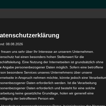
atenschutzerklärung
and: 08.08.2026
hlungsquote
r freuen uns sehr über Ihr Interesse an unserem Unternehmen.
enschutz hat einen besonders hohen Stellenwert für die
chäftsleitung. Eine Nutzung der Internetseiten ist grundsätzlich ohne
de Angabe personenbezogener Daten möglich. Sofern eine betroffene
rson besondere Services unseres Unternehmens über unsere
ternetseite in Anspruch nehmen möchte, könnte jedoch eine Verarbeitu
hlungsquote
sonenbezogener Daten erforderlich werden. Ist die Verarbeitung
sonenbezogener Daten erforderlich und besteht für eine solche
arbeitung keine gesetzliche Grundlage, holen wir generell eine
willigung der betroffenen Person ein.