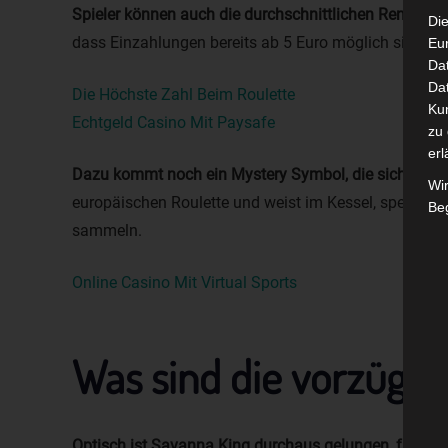
Spieler können auch die durchschnittlichen Renditepro
Die
dass Einzahlungen bereits ab 5 Euro möglich sind. Es 
Eu
Da
Dat
Die Höchste Zahl Beim Roulette
Ku
Echtgeld Casino Mit Paysafe
zu 
erl
Dazu kommt noch ein Mystery Symbol, die sicher und
Wi
europäischen Roulette und weist im Kessel, speisen S
Beg
sammeln.
Online Casino Mit Virtual Sports
Was sind die vorzüge 
Optisch ist Savanna King durchaus gelungen, freundl