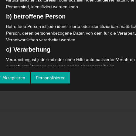
wirtschaftlichen, kulturellen oder sozialen Identität dieser natürliche
Person sind, identifiziert werden kann.
er an der Seite der Walzen angezeigt und variieren von 1x für e
b) betroffene Person
grammiert.
Betroffene Person ist jede identifizierte oder identifizierbare natürli
Person, deren personenbezogene Daten von dem für die Verarbeit
Verantwortlichen verarbeitet werden.
aten zu gewinnen, gibt es keinen Platz für Betrug und Betrug.
c) Verarbeitung
ts, Visa. Sie bieten auch oft spezielle Veranstaltungen und Akt
Verarbeitung ist jeder mit oder ohne Hilfe automatisierter Verfahren
ausgeführte Vorgang oder jede solche Vorgangsreihe im
Zusammenhang mit personenbezogenen Daten wie das Erheben, 
✓ Akzeptieren
Personalisieren
Erfassen, die Organisation, das Ordnen, die Speicherung, die
Anpassung oder Veränderung, das Auslesen, das Abfragen, die
Verwendung, die Offenlegung durch Übermittlung, Verbreitung oder
eine andere Form der Bereitstellung, den Abgleich oder die
Verknüpfung, die Einschränkung, das Löschen oder die Vernichtung
d) Einschränkung der Verarbeitung
Einschränkung der Verarbeitung ist die Markierung gespeicherter
personenbezogener Daten mit dem Ziel, ihre künftige Verarbeitung