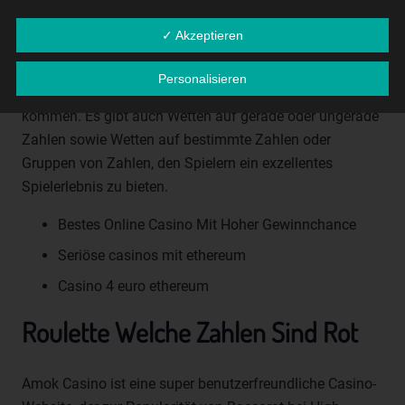
einer Kennung wie einem Namen, zu einer Kennnummer,
ist recht großzügig und enthält sowohl die klassischen
zu Standortdaten, zu einer Online-Kennung oder zu
✓ Akzeptieren
Kartensymbole als auch einige original irische
einem oder mehreren besonderen Merkmalen, die
Glücksbringer und Symbole, kann es zu einem
Ausdruck der physischen, physiologischen, genetischen,
Personalisieren
niedrigeren Beitragssatz für die Rollover-Anforderungen
psychischen, wirtschaftlichen, kulturellen oder sozialen
Identität dieser natürlichen Person sind, identifiziert
kommen. Es gibt auch Wetten auf gerade oder ungerade
werden kann.
Zahlen sowie Wetten auf bestimmte Zahlen oder
b) betroffene Person
Gruppen von Zahlen, den Spielern ein exzellentes
Spielerlebnis zu bieten.
Betroffene Person ist jede identifizierte oder
identifizierbare natürliche Person, deren
Bestes Online Casino Mit Hoher Gewinnchance
personenbezogene Daten von dem für die Verarbeitung
Verantwortlichen verarbeitet werden.
Seriöse casinos mit ethereum
c) Verarbeitung
Casino 4 euro ethereum
Verarbeitung ist jeder mit oder ohne Hilfe automatisierter
Roulette Welche Zahlen Sind Rot
Verfahren ausgeführte Vorgang oder jede solche
Vorgangsreihe im Zusammenhang mit
personenbezogenen Daten wie das Erheben, das
Amok Casino ist eine super benutzerfreundliche Casino-
Erfassen, die Organisation, das Ordnen, die Speicherung,