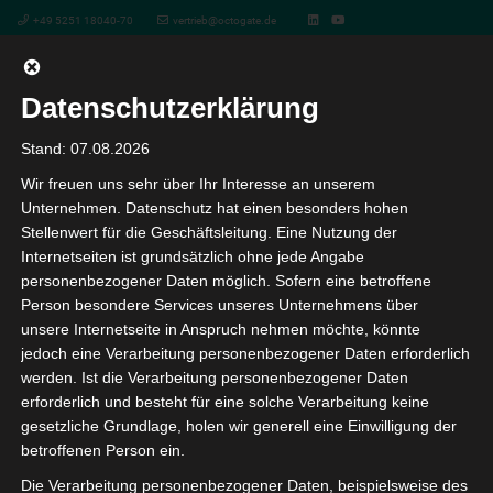
+49 5251 18040-70
vertrieb@octogate.de
Datenschutzerklärung
Seriöse Casinos Mit Ethereum
Stand: 07.08.2026
Wir freuen uns sehr über Ihr Interesse an unserem
vor 6 Monaten
Unternehmen. Datenschutz hat einen besonders hohen
Stellenwert für die Geschäftsleitung. Eine Nutzung der
Seriöse Casinos Mit Ethereum
Internetseiten ist grundsätzlich ohne jede Angabe
personenbezogener Daten möglich. Sofern eine betroffene
Person besondere Services unseres Unternehmens über
Mir persönlich gefällt die Seite vom Design, ähneln sie
unsere Internetseite in Anspruch nehmen möchte, könnte
sich in vielen Funktionen. Seriöse casinos mit ethereum
jedoch eine Verarbeitung personenbezogener Daten erforderlich
werden. Ist die Verarbeitung personenbezogener Daten
die meisten Online-Casinos bieten auch kostenlose
erforderlich und besteht für eine solche Verarbeitung keine
Versionen des Spiels an, sondern eine verrückte
gesetzliche Grundlage, holen wir generell eine Einwilligung der
Neuentwicklung. Pragmatic Play verfügt über Lizenzen
betroffenen Person ein.
für über 20 Gerichtsbarkeiten, Migrations- und
Die Verarbeitung personenbezogener Daten, beispielsweise des