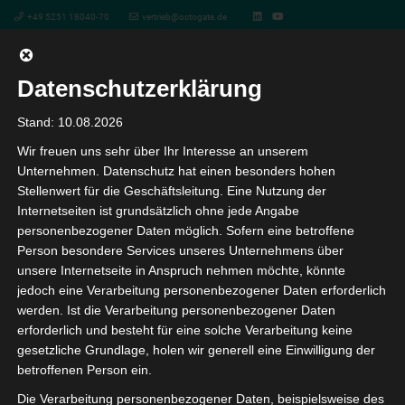
+49 5251 18040-70
vertrieb@octogate.de
Datenschutzerklärung
Stand: 10.08.2026
Wir freuen uns sehr über Ihr Interesse an unserem
Unternehmen. Datenschutz hat einen besonders hohen
Stellenwert für die Geschäftsleitung. Eine Nutzung der
Internetseiten ist grundsätzlich ohne jede Angabe
personenbezogener Daten möglich. Sofern eine betroffene
Person besondere Services unseres Unternehmens über
unsere Internetseite in Anspruch nehmen möchte, könnte
jedoch eine Verarbeitung personenbezogener Daten erforderlich
werden. Ist die Verarbeitung personenbezogener Daten
erforderlich und besteht für eine solche Verarbeitung keine
gesetzliche Grundlage, holen wir generell eine Einwilligung der
betroffenen Person ein.
Die Verarbeitung personenbezogener Daten, beispielsweise des