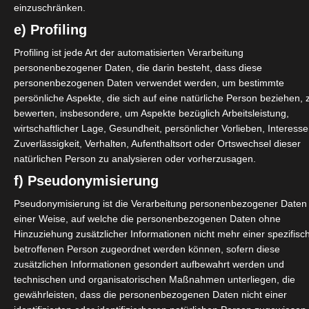
einzuschränken.
e) Profiling
Profiling ist jede Art der automatisierten Verarbeitung
personenbezogener Daten, die darin besteht, dass diese
personenbezogenen Daten verwendet werden, um bestimmte
persönliche Aspekte, die sich auf eine natürliche Person beziehen, 
bewerten, insbesondere, um Aspekte bezüglich Arbeitsleistung,
wirtschaftlicher Lage, Gesundheit, persönlicher Vorlieben, Interesse
Zuverlässigkeit, Verhalten, Aufenthaltsort oder Ortswechsel dieser
natürlichen Person zu analysieren oder vorherzusagen.
f) Pseudonymisierung
Pseudonymisierung ist die Verarbeitung personenbezogener Daten 
einer Weise, auf welche die personenbezogenen Daten ohne
Hinzuziehung zusätzlicher Informationen nicht mehr einer spezifisc
betroffenen Person zugeordnet werden können, sofern diese
zusätzlichen Informationen gesondert aufbewahrt werden und
technischen und organisatorischen Maßnahmen unterliegen, die
gewährleisten, dass die personenbezogenen Daten nicht einer