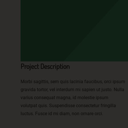
Project Description
Morbi sagittis, sem quis lacinia faucibus, orci ipsum
gravida tortor, vel interdum mi sapien ut justo. Nulla
varius consequat magna, id molestie ipsum
volutpat quis. Suspendisse consectetur fringilla
luctus. Fusce id mi diam, non ornare orci.