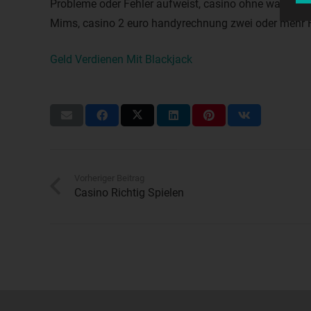
Probleme oder Fehler aufweist, casino ohne wager pa
Mims, casino 2 euro handyrechnung zwei oder mehr F
Geld Verdienen Mit Blackjack
Vorheriger Beitrag
Casino Richtig Spielen