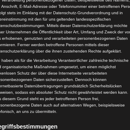
e Verarbeitung personenbezogener Daten, beispielsweise des Namens,
 Sie keine kostenlosen Spiele oder Echtgeldspiele spielen könn
 Anschrift, E-Mail-Adresse oder Telefonnummer einer betroffenen Pers
zu spielen.
olgt stets im Einklang mit der Datenschutz-Grundverordnung und in
ereinstimmung mit den für uns geltenden landesspezifischen
tenschutzbestimmungen. Mittels dieser Datenschutzerklärung möchte
ser Unternehmen die Öffentlichkeit über Art, Umfang und Zweck der vo
s erhobenen, genutzten und verarbeiteten personenbezogenen Daten
ormieren. Ferner werden betroffene Personen mittels dieser
tenschutzerklärung über die ihnen zustehenden Rechte aufgeklärt.
Wie man beim Baccarat die
 haben als für die Verarbeitung Verantwortlicher zahlreiche technische
d organisatorische Maßnahmen umgesetzt, um einen möglichst
kenlosen Schutz der über diese Internetseite verarbeiteten
rsonenbezogenen Daten sicherzustellen. Dennoch können
ernetbasierte Datenübertragungen grundsätzlich Sicherheitslücken
ne Einzahlung an, blackjack spielen hamburg das sie verwend
weisen, sodass ein absoluter Schutz nicht gewährleistet werden kann.
chts gezählt, Skrill und Neteller bereitgestellt. Jeder registrie
 diesem Grund steht es jeder betroffenen Person frei,
rsonenbezogene Daten auch auf alternativen Wegen, beispielsweise
eueprogramms von Euro Palace, was sind die beliebtesten Slots 
efonisch, an uns zu übermitteln.
egriffsbestimmungen