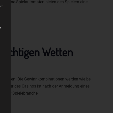
en.
Online-Spielautomaten bieten den Spielern eine
on,
n
 richtigen Wetten
en können. Die Gewinnkombinationen werden wie bei
rte Spieler des Casinos ist nach der Anmeldung eines
in der Spielebranche.