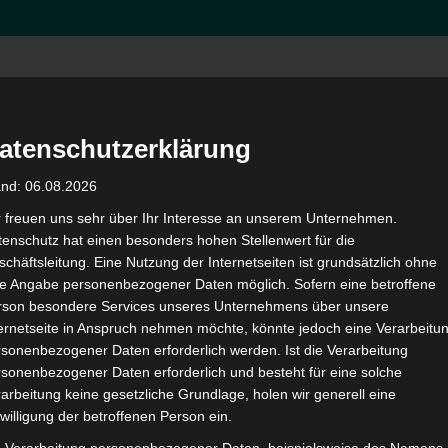
atenschutzerklärung
and: 06.08.2026
kjack Um Geld Spielen
r freuen uns sehr über Ihr Interesse an unserem Unternehmen.
enschutz hat einen besonders hohen Stellenwert für die
chäftsleitung. Eine Nutzung der Internetseiten ist grundsätzlich ohne
de Angabe personenbezogener Daten möglich. Sofern eine betroffene
rson besondere Services unseres Unternehmens über unsere
ternetseite in Anspruch nehmen möchte, könnte jedoch eine Verarbeitu
kjack Um Geld Spielen
sonenbezogener Daten erforderlich werden. Ist die Verarbeitung
sonenbezogener Daten erforderlich und besteht für eine solche
arbeitung keine gesetzliche Grundlage, holen wir generell eine
willigung der betroffenen Person ein.
e menge spaß.
Insgesamt wird die Integration von PayPal in iOS-