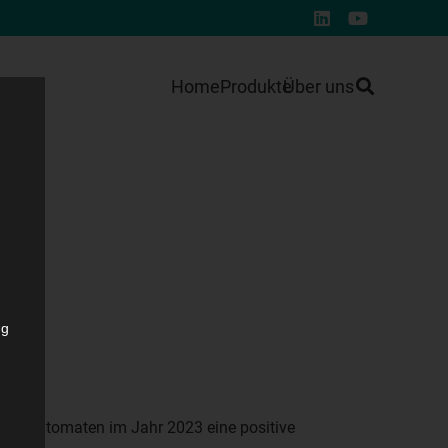
Home
Produkte
Über uns
ng
Spielautomaten im Jahr 2023 eine positive