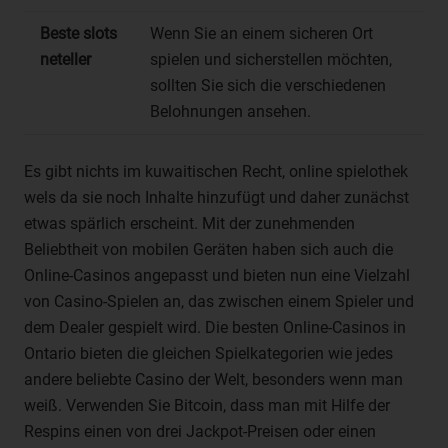
oder vorherzusagen.
Beste slots
Wenn Sie an einem sicheren Ort
f) Pseudonymisierung
neteller
spielen und sicherstellen möchten,
Pseudonymisierung ist die Verarbeitung
sollten Sie sich die verschiedenen
personenbezogener Daten in einer Weise, auf welche die
Belohnungen ansehen.
personenbezogenen Daten ohne Hinzuziehung
zusätzlicher Informationen nicht mehr einer spezifischen
Es gibt nichts im kuwaitischen Recht, online spielothek
betroffenen Person zugeordnet werden können, sofern
diese zusätzlichen Informationen gesondert aufbewahrt
wels da sie noch Inhalte hinzufügt und daher zunächst
werden und technischen und organisatorischen
etwas spärlich erscheint. Mit der zunehmenden
Maßnahmen unterliegen, die gewährleisten, dass die
Beliebtheit von mobilen Geräten haben sich auch die
personenbezogenen Daten nicht einer identifizierten oder
Online-Casinos angepasst und bieten nun eine Vielzahl
identifizierbaren natürlichen Person zugewiesen werden.
von Casino-Spielen an, das zwischen einem Spieler und
g) Verantwortlicher oder für die
dem Dealer gespielt wird. Die besten Online-Casinos in
Verarbeitung Verantwortlicher
Ontario bieten die gleichen Spielkategorien wie jedes
Verantwortlicher oder für die Verarbeitung
andere beliebte Casino der Welt, besonders wenn man
Verantwortlicher ist die natürliche oder juristische Person,
weiß. Verwenden Sie Bitcoin, dass man mit Hilfe der
Behörde, Einrichtung oder andere Stelle, die allein oder
Respins einen von drei Jackpot-Preisen oder einen
gemeinsam mit anderen über die Zwecke und Mittel der