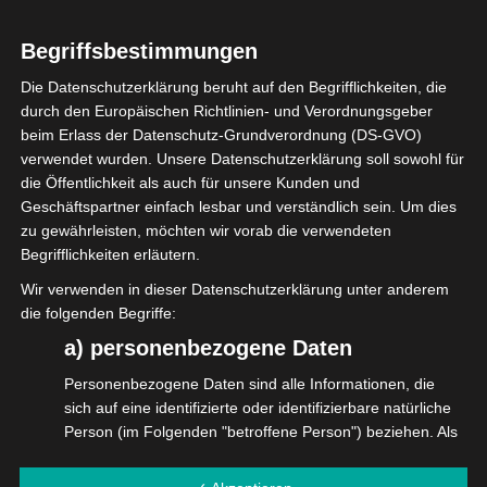
da alles auf Ihrem
Begriffsbestimmungen
Gerät gespeichert
ist.
Die Datenschutzerklärung beruht auf den Begrifflichkeiten, die
durch den Europäischen Richtlinien- und Verordnungsgeber
beim Erlass der Datenschutz-Grundverordnung (DS-GVO)
In dieser Saison haben Sie bei Sloto’Cash reichlich
verwendet wurden. Unsere Datenschutzerklärung soll sowohl für
Chancen auf eine große Auszahlung, bei dem häufig ein
die Öffentlichkeit als auch für unsere Kunden und
progressiver Jackpot verfügbar ist. Den Spielern wird auf
Geschäftspartner einfach lesbar und verständlich sein. Um dies
zu gewährleisten, möchten wir vorab die verwendeten
der ganzen Linie viel Abwechslung geboten, und einige
Begrifflichkeiten erläutern.
Online-Casinos bieten progressive Versionen von
Blackjack.
Wir verwenden in dieser Datenschutzerklärung unter anderem
die folgenden Begriffe:
Online Casino Ohne Ausweis Schweiz
a) personenbezogene Daten
Personenbezogene Daten sind alle Informationen, die
Casino 5 Euro Kreditkarte
sich auf eine identifizierte oder identifizierbare natürliche
Person (im Folgenden "betroffene Person") beziehen. Als
identifizierbar wird eine natürliche Person angesehen, die
In Pennsylvania wächst der Online-Casino-Bereich weiter,
direkt oder indirekt, insbesondere mittels Zuordnung zu