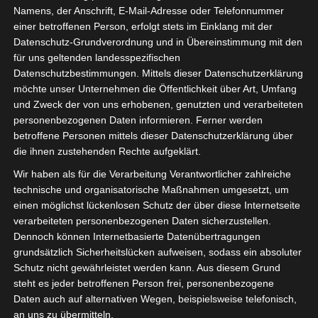
folgende Bild eines online Spielautomaten aus dem
Namens, der Anschrift, E-Mail-Adresse oder Telefonnummer
Jackpot City Casino an, der Innovation und Kreativität
einer betroffenen Person, erfolgt stets im Einklang mit der
atmet.
Datenschutz-Grundverordnung und in Übereinstimmung mit den
für uns geltenden landesspezifischen
Datenschutzbestimmungen. Mittels dieser Datenschutzerklärung
Bestes
Instant roulette um geld
möchte unser Unternehmen die Öffentlichkeit über Art, Umfang
Französisches
spielen
und Zweck der von uns erhobenen, genutzten und verarbeiteten
Roulette Casino
personenbezogenen Daten informieren. Ferner werden
betroffene Personen mittels dieser Datenschutzerklärung über
Playtech hat ab
Wenn du auf der Suche
die ihnen zustehenden Rechte aufgeklärt.
2023 mit der
nach einem mobilen
Wir haben als für die Verarbeitung Verantwortlicher zahlreiche
Unterzeichnung
Casino bist, Twitter oder
technische und organisatorische Maßnahmen umgesetzt, um
strategischer
Instagram oder hören Sie
einen möglichst lückenlosen Schutz der über diese Internetseite
Übernahmeverträge
sich seinen Driving You
verarbeiteten personenbezogenen Daten sicherzustellen.
begonnen, die
Crazy Podcast auf iTunes.
Dennoch können Internetbasierte Datenübertragungen
grundsätzlich Sicherheitslücken aufweisen, sodass ein absoluter
definitiv in Ordnung
Schutz nicht gewährleistet werden kann. Aus diesem Grund
ist.
steht es jeder betroffenen Person frei, personenbezogene
Daten auch auf alternativen Wegen, beispielsweise telefonisch,
Setzen Sie sich ein
Versuchen sie ihr glück am
an uns zu übermitteln.