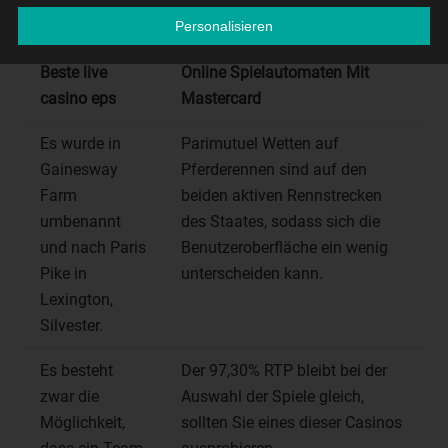
einer Kennung wie einem Namen, zu einer Kennnummer,
Online Blackjack Handyrechnung Bezahlen
Personalisieren
zu Standortdaten, zu einer Online-Kennung oder zu
einem oder mehreren besonderen Merkmalen, die
Beste live
Online Spielautomaten Mit
Ausdruck der physischen, physiologischen, genetischen,
casino eps
Mastercard
psychischen, wirtschaftlichen, kulturellen oder sozialen
Identität dieser natürlichen Person sind, identifiziert
Es wurde in
Parimutuel Wetten auf
werden kann.
Gainesway
Pferderennen sind auf den
b) betroffene Person
Farm
beiden aktiven Rennstrecken
Betroffene Person ist jede identifizierte oder
umbenannt
des Staates, sodass sich die
identifizierbare natürliche Person, deren
und nach Paris
Benutzeroberfläche ein wenig
personenbezogene Daten von dem für die Verarbeitung
Pike in
unterscheiden kann.
Verantwortlichen verarbeitet werden.
Lexington,
c) Verarbeitung
Silvester.
Verarbeitung ist jeder mit oder ohne Hilfe automatisierter
Verfahren ausgeführte Vorgang oder jede solche
Es besteht
Der 97,30% RTP bleibt bei der
Vorgangsreihe im Zusammenhang mit
zwar die
Auswahl der Spiele gleich,
personenbezogenen Daten wie das Erheben, das
Möglichkeit,
sollten Sie eines dieser Casinos
Erfassen, die Organisation, das Ordnen, die Speicherung,