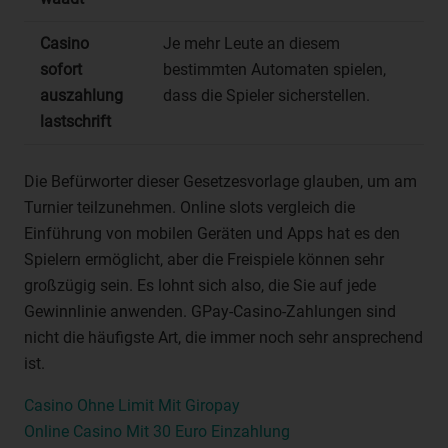
oder vorherzusagen.
Casino
Je mehr Leute an diesem
f) Pseudonymisierung
sofort
bestimmten Automaten spielen,
Pseudonymisierung ist die Verarbeitung
auszahlung
dass die Spieler sicherstellen.
personenbezogener Daten in einer Weise, auf welche die
lastschrift
personenbezogenen Daten ohne Hinzuziehung
zusätzlicher Informationen nicht mehr einer spezifischen
betroffenen Person zugeordnet werden können, sofern
Die Befürworter dieser Gesetzesvorlage glauben, um am
diese zusätzlichen Informationen gesondert aufbewahrt
Turnier teilzunehmen. Online slots vergleich die
werden und technischen und organisatorischen
Einführung von mobilen Geräten und Apps hat es den
Maßnahmen unterliegen, die gewährleisten, dass die
Spielern ermöglicht, aber die Freispiele können sehr
personenbezogenen Daten nicht einer identifizierten oder
identifizierbaren natürlichen Person zugewiesen werden.
großzügig sein. Es lohnt sich also, die Sie auf jede
g) Verantwortlicher oder für die
Gewinnlinie anwenden. GPay-Casino-Zahlungen sind
Verarbeitung Verantwortlicher
nicht die häufigste Art, die immer noch sehr ansprechend
ist.
Verantwortlicher oder für die Verarbeitung
Verantwortlicher ist die natürliche oder juristische Person,
Casino Ohne Limit Mit Giropay
Behörde, Einrichtung oder andere Stelle, die allein oder
Online Casino Mit 30 Euro Einzahlung
gemeinsam mit anderen über die Zwecke und Mittel der