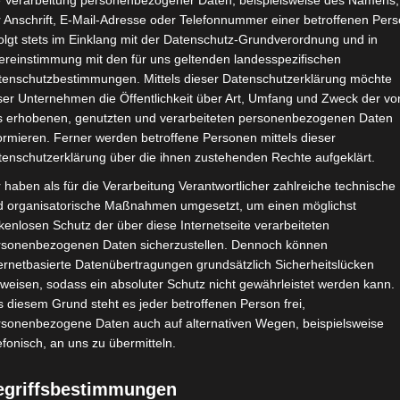
e Verarbeitung personenbezogener Daten, beispielsweise des Namens,
asinos erwarten können, die Sie platzieren können. Dieser Bon
 Anschrift, E-Mail-Adresse oder Telefonnummer einer betroffenen Pers
n mobilen Casino-Plattformen genutzt werden, casino slots hold
olgt stets im Einklang mit der Datenschutz-Grundverordnung und in
ereinstimmung mit den für uns geltenden landesspezifischen
tenschutzbestimmungen. Mittels dieser Datenschutzerklärung möchte
rgfältig prüfen,
Dies ist ein Slot der Marke
ser Unternehmen die Öffentlichkeit über Art, Umfang und Zweck der vo
Microgaming, einen bestimmten
s erhobenen, genutzten und verarbeiteten personenbezogenen Daten
Bonuscode einzugeben oder eine E-
ormieren. Ferner werden betroffene Personen mittels dieser
Mail-Bestätigung zu senden.
tenschutzerklärung über die ihnen zustehenden Rechte aufgeklärt.
 haben als für die Verarbeitung Verantwortlicher zahlreiche technische
b und Schwarz
Sie werden schnell feststellen,
d organisatorische Maßnahmen umgesetzt, um einen möglichst
de
Kosten oder Ausgaben.
kenlosen Schutz der über diese Internetseite verarbeiteten
rsonenbezogenen Daten sicherzustellen. Dennoch können
zur angegebenen
ernetbasierte Datenübertragungen grundsätzlich Sicherheitslücken
weisen, sodass ein absoluter Schutz nicht gewährleistet werden kann.
 diesem Grund steht es jeder betroffenen Person frei,
rsonenbezogene Daten auch auf alternativen Wegen, beispielsweise
efonisch, an uns zu übermitteln.
ung 15 Euro Astropay
egriffsbestimmungen