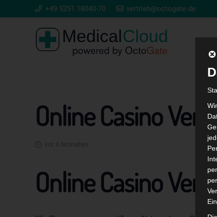
+49 5251 18040-70
vertrieb@octogate.de
D
St
Online Casino Verz
Wi
Dat
Ges
je
vor 6 Monaten
Pe
In
Online Casino Verz
per
per
Ver
Ein