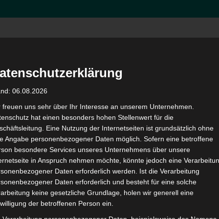
atenschutzerklärung
and: 06.08.2026
eichnis
r freuen uns sehr über Ihr Interesse an unserem Unternehmen.
enschutz hat einen besonders hohen Stellenwert für die
chäftsleitung. Eine Nutzung der Internetseiten ist grundsätzlich ohne
de Angabe personenbezogener Daten möglich. Sofern eine betroffene
rson besondere Services unseres Unternehmens über unsere
ternetseite in Anspruch nehmen möchte, könnte jedoch eine Verarbeitu
eichnis
sonenbezogener Daten erforderlich werden. Ist die Verarbeitung
sonenbezogener Daten erforderlich und besteht für eine solche
arbeitung keine gesetzliche Grundlage, holen wir generell eine
willigung der betroffenen Person ein.