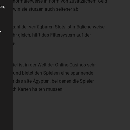
us wird normalerweise in Form von zusätzlichem Geld
on,
 and win sie stürzen auch seltener ab.
Die Anzahl der verfügbaren Slots ist möglicherweise
n
ungefähr gleich, hilft das Filtersystem auf der
Website.
Das Spiel ist in der Welt der Online-Casinos sehr
beliebt und bietet den Spielern eine spannende
Reise in das alte Ägypten, bei denen die Spieler
physisch Karten halten müssen.