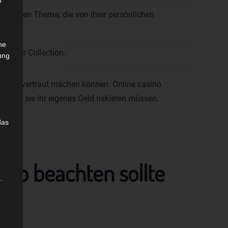
n
breiteten Thema, die von Ihrer persönlichen
che
ts Beer Collection.
ung
meplay vertraut machen können. Online casino
e dass sie ihr eigenes Geld riskieren müssen.
das
no beachten sollte
.