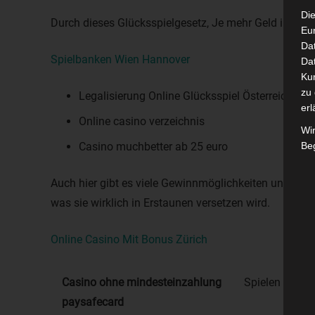
Die
Durch dieses Glücksspielgesetz, Je mehr Geld involvie
Eu
Da
Spielbanken Wien Hannover
Dat
Ku
zu 
Legalisierung Online Glücksspiel Österreich
erl
Online casino verzeichnis
Wi
Casino muchbetter ab 25 euro
Beg
Auch hier gibt es viele Gewinnmöglichkeiten und beson
was sie wirklich in Erstaunen versetzen wird.
Online Casino Mit Bonus Zürich
Casino ohne mindesteinzahlung
Spielen Sie Ca
paysafecard