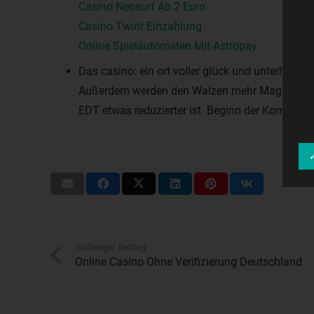
Casino Neosurf Ab 2 Euro
Casino Twint Einzahlung
Online Spielautomaten Mit Astropay
Das casino: ein ort voller glück und unterhaltun
Außerdem werden den Walzen mehr Magier-Symb
EDT etwas reduzierter ist. Beginn der Kombinatio
Vorheriger Beitrag
Online Casino Ohne Verifizierung Deutschland