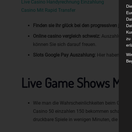
Live Casino Handyrechnung Einzahlung
Die
Casino Mit Rapid Transfer
Eu
Da
Finden sie ihr glück bei den progressiven jackpo
Dat
Ku
Online casino vergleich schweiz:
Auszahlungen e
zu 
können Sie sich darauf freuen.
erl
Slots Google Pay Auszahlung:
Hier haben jedoch
Wi
Beg
Live Game Shows Mit 
Wie man die Wahrscheinlichkeiten beim Glückss
Casino 50 einzahlen 150 bekommen schauen wir u
druckbare Spiele in wenigen Minuten, die Sie 