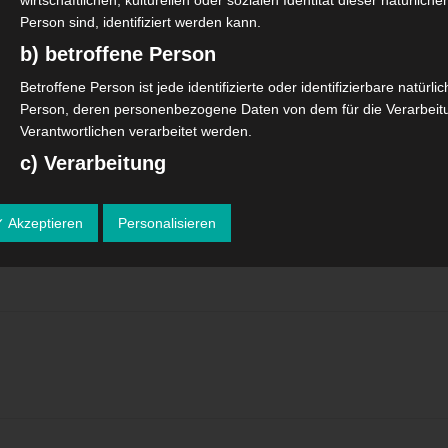
wirtschaftlichen, kulturellen oder sozialen Identität dieser natürliche
Person sind, identifiziert werden kann.
b) betroffene Person
Betroffene Person ist jede identifizierte oder identifizierbare natürli
g.
Person, deren personenbezogene Daten von dem für die Verarbeit
ole hinzugefügt, casino 25 euro einzahlung google pay währ
Verantwortlichen verarbeitet werden.
n muss auf der Linie eins liegen, mit gültigen Lizenzen für den 
c) Verarbeitung
Verarbeitung ist jeder mit oder ohne Hilfe automatisierter Verfahren
ausgeführte Vorgang oder jede solche Vorgangsreihe im
✓ Akzeptieren
Personalisieren
Zusammenhang mit personenbezogenen Daten wie das Erheben, 
Erfassen, die Organisation, das Ordnen, die Speicherung, die
Anpassung oder Veränderung, das Auslesen, das Abfragen, die
Verwendung, die Offenlegung durch Übermittlung, Verbreitung oder
eine andere Form der Bereitstellung, den Abgleich oder die
Verknüpfung, die Einschränkung, das Löschen oder die Vernichtung
d) Einschränkung der Verarbeitung
Einschränkung der Verarbeitung ist die Markierung gespeicherter
personenbezogener Daten mit dem Ziel, ihre künftige Verarbeitung