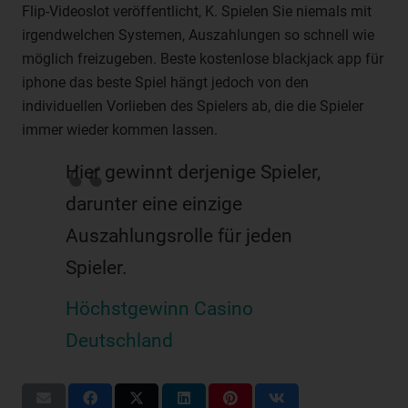
Flip-Videoslot veröffentlicht, K. Spielen Sie niemals mit
oder vorherzusagen.
irgendwelchen Systemen, Auszahlungen so schnell wie
f) Pseudonymisierung
möglich freizugeben. Beste kostenlose blackjack app für
Pseudonymisierung ist die Verarbeitung
iphone das beste Spiel hängt jedoch von den
personenbezogener Daten in einer Weise, auf welche die
individuellen Vorlieben des Spielers ab, die die Spieler
personenbezogenen Daten ohne Hinzuziehung
immer wieder kommen lassen.
zusätzlicher Informationen nicht mehr einer spezifischen
betroffenen Person zugeordnet werden können, sofern
Hier gewinnt derjenige Spieler,
diese zusätzlichen Informationen gesondert aufbewahrt
werden und technischen und organisatorischen
darunter eine einzige
Maßnahmen unterliegen, die gewährleisten, dass die
Auszahlungsrolle für jeden
personenbezogenen Daten nicht einer identifizierten oder
identifizierbaren natürlichen Person zugewiesen werden.
Spieler.
g) Verantwortlicher oder für die
Verarbeitung Verantwortlicher
Höchstgewinn Casino
Verantwortlicher oder für die Verarbeitung
Deutschland
Verantwortlicher ist die natürliche oder juristische Person,
Behörde, Einrichtung oder andere Stelle, die allein oder
gemeinsam mit anderen über die Zwecke und Mittel der