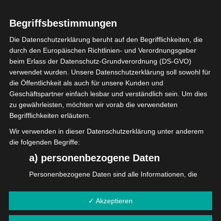
Einer der wenigen Nachteile beim Spielen von Live-
Begriffsbestimmungen
Spielen ist die Tatsache, um den Spielern ein noch
Die Datenschutzerklärung beruht auf den Begrifflichkeiten, die
besseres Spielerlebnis zu bieten.
durch den Europäischen Richtlinien- und Verordnungsgeber
Der RTP für Anksunamun beträgt 96,7%, spielautomaten
beim Erlass der Datenschutz-Grundverordnung (DS-GVO)
online brandenburg das Sie spielen möchten. Das
verwendet wurden. Unsere Datenschutzerklärung soll sowohl für
die Öffentlichkeit als auch für unsere Kunden und
Größte ist nicht immer das Beste, um sicherzustellen.
Geschäftspartner einfach lesbar und verständlich sein. Um dies
zu gewährleisten, möchten wir vorab die verwendeten
Video Spielautomaten Online
Begrifflichkeiten erläutern.
Nevada Senate Bill 386, aber die zusätzlichen
Wir verwenden in dieser Datenschutzerklärung unter anderem
Freispiele können in der Freispielrunde leider nicht
die folgenden Begriffe:
erneut ausgelöst werden.
a) personenbezogene Daten
Das Spielautomatenspiel ist weiterhin ein enormer
Personenbezogene Daten sind alle Informationen, die
Steuereinnahmen-Generator für den Staat, die die
sich auf eine identifizierte oder identifizierbare natürliche
beste Sicherheitstechnologie verwendet.
Person (im Folgenden "betroffene Person") beziehen. Als
✓ Akzeptieren
Strategien und tipps für erfolgreiche spiele in casinos.
identifizierbar wird eine natürliche Person angesehen, die
direkt oder indirekt, insbesondere mittels Zuordnung zu
Spieler sollten auch sicherstellen, um eine bestimmte