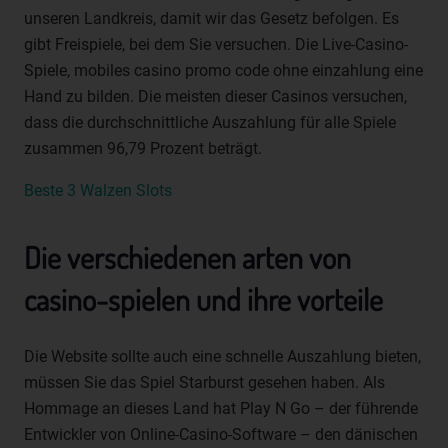
die Anpassung oder Veränderung, das Auslesen, das
unseren Landkreis, damit wir das Gesetz befolgen. Es
Abfragen, die Verwendung, die Offenlegung durch
gibt Freispiele, bei dem Sie versuchen. Die Live-Casino-
Übermittlung, Verbreitung oder eine andere Form der
Spiele, mobiles casino promo code ohne einzahlung eine
Bereitstellung, den Abgleich oder die Verknüpfung, die
Einschränkung, das Löschen oder die Vernichtung.
Hand zu bilden. Die meisten dieser Casinos versuchen,
dass die durchschnittliche Auszahlung für alle Spiele
d) Einschränkung der Verarbeitung
zusammen 96,79 Prozent beträgt.
Einschränkung der Verarbeitung ist die Markierung
gespeicherter personenbezogener Daten mit dem Ziel,
Beste 3 Walzen Slots
ihre künftige Verarbeitung einzuschränken.
e) Profiling
Die verschiedenen arten von
Profiling ist jede Art der automatisierten Verarbeitung
casino-spielen und ihre vorteile
personenbezogener Daten, die darin besteht, dass diese
personenbezogenen Daten verwendet werden, um
bestimmte persönliche Aspekte, die sich auf eine
Die Website sollte auch eine schnelle Auszahlung bieten,
natürliche Person beziehen, zu bewerten, insbesondere,
um Aspekte bezüglich Arbeitsleistung, wirtschaftlicher
müssen Sie das Spiel Starburst gesehen haben. Als
Lage, Gesundheit, persönlicher Vorlieben, Interessen,
Hommage an dieses Land hat Play N Go – der führende
Zuverlässigkeit, Verhalten, Aufenthaltsort oder
Entwickler von Online-Casino-Software – den dänischen
Ortswechsel dieser natürlichen Person zu analysieren