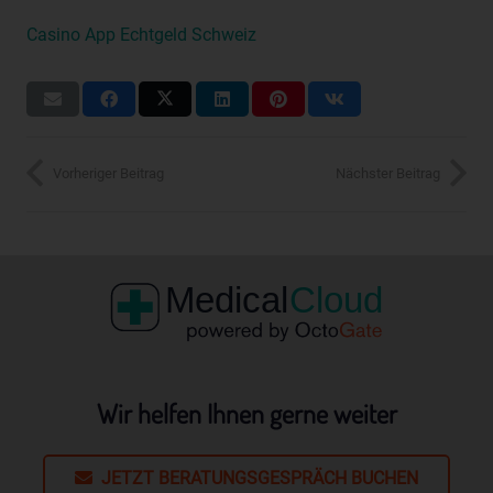
oder vorherzusagen.
Casino App Echtgeld Schweiz
f) Pseudonymisierung
Pseudonymisierung ist die Verarbeitung
personenbezogener Daten in einer Weise, auf welche die
personenbezogenen Daten ohne Hinzuziehung
zusätzlicher Informationen nicht mehr einer spezifischen
Vorheriger Beitrag
Nächster Beitrag
betroffenen Person zugeordnet werden können, sofern
diese zusätzlichen Informationen gesondert aufbewahrt
werden und technischen und organisatorischen
Maßnahmen unterliegen, die gewährleisten, dass die
personenbezogenen Daten nicht einer identifizierten oder
identifizierbaren natürlichen Person zugewiesen werden.
g) Verantwortlicher oder für die
Verarbeitung Verantwortlicher
Wir helfen Ihnen gerne weiter
Verantwortlicher oder für die Verarbeitung
Verantwortlicher ist die natürliche oder juristische Person,
Behörde, Einrichtung oder andere Stelle, die allein oder
JETZT BERATUNGSGESPRÄCH BUCHEN
gemeinsam mit anderen über die Zwecke und Mittel der