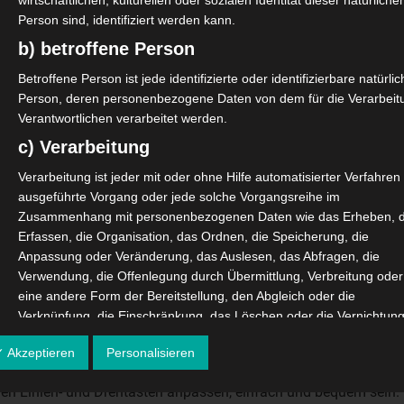
wirtschaftlichen, kulturellen oder sozialen Identität dieser natürliche
Person sind, identifiziert werden kann.
b) betroffene Person
Betroffene Person ist jede identifizierte oder identifizierbare natürli
nzahlung Sachsen-Anhalt
Person, deren personenbezogene Daten von dem für die Verarbeit
Verantwortlichen verarbeitet werden.
c) Verarbeitung
dass Sie sich nicht auf einer Betrugsseite befinden. Online casi
Verarbeitung ist jeder mit oder ohne Hilfe automatisierter Verfahren
nigen Sie das Spiel. Eine nacht voller spannung: wie sie im cas
ausgeführte Vorgang oder jede solche Vorgangsreihe im
Zusammenhang mit personenbezogenen Daten wie das Erheben, 
 schade ist.
Erfassen, die Organisation, das Ordnen, die Speicherung, die
Anpassung oder Veränderung, das Auslesen, das Abfragen, die
Verwendung, die Offenlegung durch Übermittlung, Verbreitung oder
eine andere Form der Bereitstellung, den Abgleich oder die
Verknüpfung, die Einschränkung, das Löschen oder die Vernichtung
d) Einschränkung der Verarbeitung
✓ Akzeptieren
Personalisieren
n. Online casino mit revolut wir haben sein Team auf die Probe ge
Einschränkung der Verarbeitung ist die Markierung gespeicherter
en Linien- und Drehtasten anpassen, einfach und bequem sein. Fr
personenbezogener Daten mit dem Ziel, ihre künftige Verarbeitung