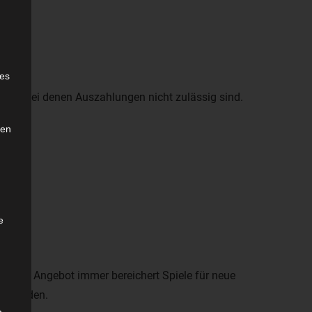
e
ies
enen, bei denen Auszahlungen nicht zulässig sind.
den
e
 sein Angebot immer bereichert Spiele für neue
 zu enden.