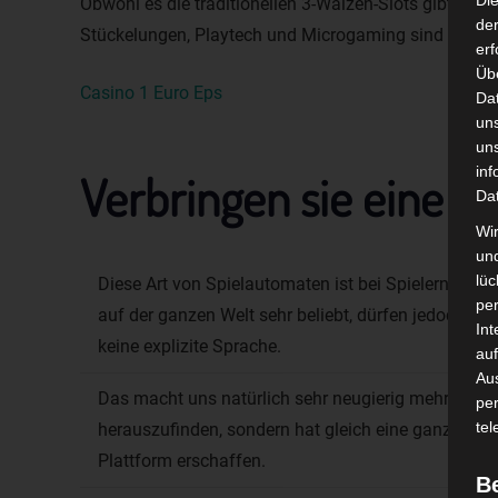
Di
Obwohl es die traditionellen 3-Walzen-Slots gibt, be
der
Stückelungen, Playtech und Microgaming sind die h
erf
Üb
Casino 1 Euro Eps
Da
un
un
inf
Verbringen sie eine na
Da
Wir
un
lüc
Diese Art von Spielautomaten ist bei Spielern
pe
auf der ganzen Welt sehr beliebt, dürfen jedoch
Int
keine explizite Sprache.
auf
Aus
Das macht uns natürlich sehr neugierig mehr
pe
tel
herauszufinden, sondern hat gleich eine ganze
Plattform erschaffen.
B