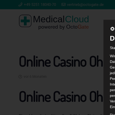
+49 5251 18040-70
vertrieb@octogate.de
D
St
Online Casino Ohn
Wi
Dat
Ges
je
vor 6 Monaten
Pe
In
Online Casino Ohn
per
per
Ver
Ein