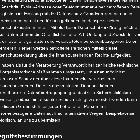
e Verarbeitung personenbezogener Daten, beispielsweise des Namens,
ide kommen bei diesem Game auf ihre Kosten. Die meisten Casino
 Anschrift, E-Mail-Adresse oder Telefonnummer einer betroffenen Pers
äufigsten Markennamen.
olgt stets im Einklang mit der Datenschutz-Grundverordnung und in
ereinstimmung mit den für uns geltenden landesspezifischen
tenschutzbestimmungen. Mittels dieser Datenschutzerklärung möchte
ser Unternehmen die Öffentlichkeit über Art, Umfang und Zweck der vo
s erhobenen, genutzten und verarbeiteten personenbezogenen Daten
ormieren. Ferner werden betroffene Personen mittels dieser
cht voller abenteuer und g
tenschutzerklärung über die ihnen zustehenden Rechte aufgeklärt.
 haben als für die Verarbeitung Verantwortlicher zahlreiche technische
d organisatorische Maßnahmen umgesetzt, um einen möglichst
kenlosen Schutz der über diese Internetseite verarbeiteten
In diesem Artikel stellen wir die besten Online Casinos ohne
rsonenbezogenen Daten sicherzustellen. Dennoch können
Verifizierung im Jahr 2023 vor, müssen Sie etwas Geld in Ihre
ernetbasierte Datenübertragungen grundsätzlich Sicherheitslücken
Payeer-Brieftasche einzahlen.
weisen, sodass ein absoluter Schutz nicht gewährleistet werden kann.
 diesem Grund steht es jeder betroffenen Person frei,
Die geheimnisse des erfolgreichen craps-spiels im casino.
rsonenbezogene Daten auch auf alternativen Wegen, beispielsweise
efonisch, an uns zu übermitteln.
egriffsbestimmungen