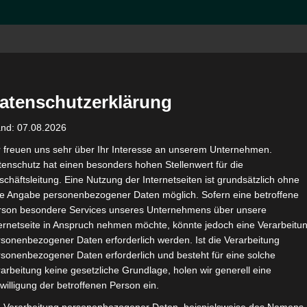
atenschutzerklärung
and: 07.08.2026
e Ausweis
r freuen uns sehr über Ihr Interesse an unserem Unternehmen.
enschutz hat einen besonders hohen Stellenwert für die
chäftsleitung. Eine Nutzung der Internetseiten ist grundsätzlich ohne
de Angabe personenbezogener Daten möglich. Sofern eine betroffene
rson besondere Services unseres Unternehmens über unsere
ternetseite in Anspruch nehmen möchte, könnte jedoch eine Verarbeitu
e Ausweis
sonenbezogener Daten erforderlich werden. Ist die Verarbeitung
sonenbezogener Daten erforderlich und besteht für eine solche
arbeitung keine gesetzliche Grundlage, holen wir generell eine
willigung der betroffenen Person ein.