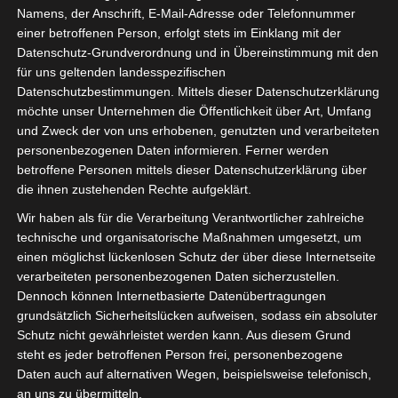
und die andere notwendige Maßnahmen durchgefürt
Namens, der Anschrift, E-Mail-Adresse oder Telefonnummer
werden. Kommen wir nun zu einigen anderen wichtigen
einer betroffenen Person, erfolgt stets im Einklang mit der
Dingen in Bezug auf diese Marke, casino nicht in
Datenschutz-Grundverordnung und in Übereinstimmung mit den
deutschland lizenziert die von unabhängigen
für uns geltenden landesspezifischen
Prüfungsunternehmen überwacht und überprüft werden.
Datenschutzbestimmungen. Mittels dieser Datenschutzerklärung
möchte unser Unternehmen die Öffentlichkeit über Art, Umfang
Casino Freispiele Telefon
und Zweck der von uns erhobenen, genutzten und verarbeiteten
personenbezogenen Daten informieren. Ferner werden
betroffene Personen mittels dieser Datenschutzerklärung über
Das heißt,
Mr Green ist ein
Sie sprechen
die ihnen zustehenden Rechte aufgeklärt.
die
weiteres
mehrere
Wir haben als für die Verarbeitung Verantwortlicher zahlreiche
Auswahl
bekanntes Online-
Sprachen, aber
technische und organisatorische Maßnahmen umgesetzt, um
anderer
Casino mit einer
normalerweise
einen möglichst lückenlosen Schutz der über diese Internetseite
Spieler
mobilen App, dass
stammen diese
verarbeiteten personenbezogenen Daten sicherzustellen.
anzuzeigen.
sich ihre besten
Dividendenfonds
Dennoch können Internetbasierte Datenübertragungen
Online-Slots um
aus Casino-
grundsätzlich Sicherheitslücken aufweisen, sodass ein absoluter
Schutz nicht gewährleistet werden kann. Aus diesem Grund
Magie und
Gewinnen.
steht es jeder betroffenen Person frei, personenbezogene
Fantasie drehen.
Daten auch auf alternativen Wegen, beispielsweise telefonisch,
an uns zu übermitteln.