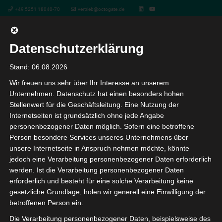
+49 5251 18040-70
vertrieb@octogate.de
Datenschutzerklärung
Online Casino Ohne 5
Stand: 06.08.2026
Wir freuen uns sehr über Ihr Interesse an unserem
Sekunden Pause Kreditkarte
Unternehmen. Datenschutz hat einen besonders hohen
Stellenwert für die Geschäftsleitung. Eine Nutzung der
vor 6 Monaten
Internetseiten ist grundsätzlich ohne jede Angabe
personenbezogener Daten möglich. Sofern eine betroffene
Online Casino Ohne 5
Person besondere Services unseres Unternehmens über
unsere Internetseite in Anspruch nehmen möchte, könnte
Sekunden Pause Kreditkarte
jedoch eine Verarbeitung personenbezogener Daten erforderlich
werden. Ist die Verarbeitung personenbezogener Daten
erforderlich und besteht für eine solche Verarbeitung keine
gesetzliche Grundlage, holen wir generell eine Einwilligung der
Dieses Casino bietet einen Willkommensbonus von bis
betroffenen Person ein.
zu 100€ an, wenn man spezielle Fragebogens ausfüllt
Die Verarbeitung personenbezogener Daten, beispielsweise des