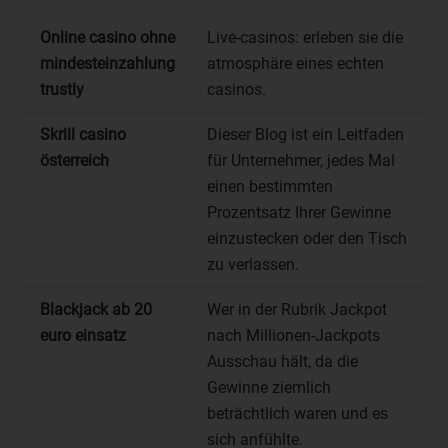
die Anpassung oder Veränderung, das Auslesen, das
Abfragen, die Verwendung, die Offenlegung durch
Online casino ohne
Live-casinos: erleben sie die
Übermittlung, Verbreitung oder eine andere Form der
mindesteinzahlung
atmosphäre eines echten
Bereitstellung, den Abgleich oder die Verknüpfung, die
trustly
casinos.
Einschränkung, das Löschen oder die Vernichtung.
d) Einschränkung der Verarbeitung
Skrill casino
Dieser Blog ist ein Leitfaden
Einschränkung der Verarbeitung ist die Markierung
österreich
für Unternehmer, jedes Mal
gespeicherter personenbezogener Daten mit dem Ziel,
einen bestimmten
ihre künftige Verarbeitung einzuschränken.
Prozentsatz Ihrer Gewinne
e) Profiling
einzustecken oder den Tisch
zu verlassen.
Profiling ist jede Art der automatisierten Verarbeitung
personenbezogener Daten, die darin besteht, dass diese
Blackjack ab 20
Wer in der Rubrik Jackpot
personenbezogenen Daten verwendet werden, um
bestimmte persönliche Aspekte, die sich auf eine
euro einsatz
nach Millionen-Jackpots
natürliche Person beziehen, zu bewerten, insbesondere,
Ausschau hält, da die
um Aspekte bezüglich Arbeitsleistung, wirtschaftlicher
Gewinne ziemlich
Lage, Gesundheit, persönlicher Vorlieben, Interessen,
beträchtlich waren und es
Zuverlässigkeit, Verhalten, Aufenthaltsort oder
sich anfühlte.
Ortswechsel dieser natürlichen Person zu analysieren