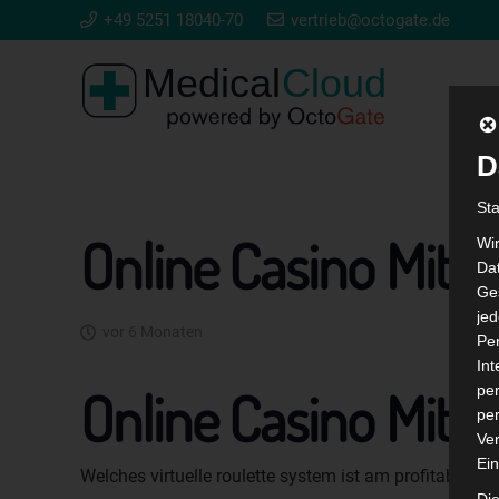
+49 5251 18040-70
vertrieb@octogate.de
D
St
Online Casino Mit
Wi
Dat
Ges
je
vor 6 Monaten
Pe
In
Online Casino Mit
per
per
Ver
Ein
Welches virtuelle roulette system ist am profitabelst