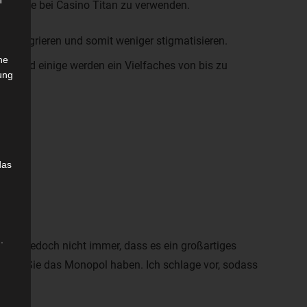
n
nuscode bei Casino Titan zu verwenden.
g integrieren und somit weniger stigmatisieren.
che
ht, und einige werden ein Vielfaches von bis zu
ung
das
.
eren jedoch nicht immer, dass es ein großartiges
denen Sie das Monopol haben. Ich schlage vor, sodass