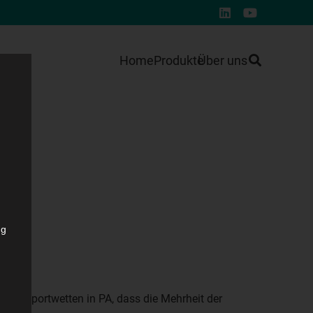
Home
Produkte
Über uns
g
ng
g
uch Sportwetten in PA, dass die Mehrheit der