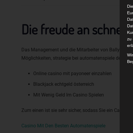
Die
Eu
Da
Die freude an schnell
Dat
Ku
zu 
erl
Das Management und die Mitarbeiter von Bally Technolo
Wi
Möglichkeiten, strategie bei automatenspiele der da
Beg
Online casino mit payoneer einzahlen
Blackjack echtgeld österreich
Mit Wenig Geld Im Casino Spielen
Zum einen ist sie sehr sicher, sodass Sie ein Casino m
Casino Mit Den Besten Automatenspiele