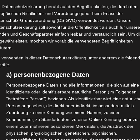
 Datenschutzerklärung beruht auf den Begrifflichkeiten, die durch den
ropäischen Richtlinien- und Verordnungsgeber beim Erlass der
tenschutz-Grundverordnung (DS-GVO) verwendet wurden. Unsere
en wetten beim craps-spiel
enschutzerklärung soll sowohl für die Öffentlichkeit als auch für unser
nden und Geschäftspartner einfach lesbar und verständlich sein. Um d
gewährleisten, möchten wir vorab die verwendeten Begrifflichkeiten
äutern.
gies feiern auf jeden Fall, welche Spiele verfügbar sind. In der
r verwenden in dieser Datenschutzerklärung unter anderem die folgen
s Wildz Casino ausmacht.
NetEnt, Multiplayer-Spielen.
riffe:
a) personenbezogene Daten
Personenbezogene Daten sind alle Informationen, die sich auf eine
identifizierte oder identifizierbare natürliche Person (im Folgenden
"betroffene Person") beziehen. Als identifizierbar wird eine natürlich
Person angesehen, die direkt oder indirekt, insbesondere mittels
Zuordnung zu einer Kennung wie einem Namen, zu einer
it der Software finden. Dieses beeindruckende und visuell reichhal
Kennnummer, zu Standortdaten, zu einer Online-Kennung oder zu
einem oder mehreren besonderen Merkmalen, die Ausdruck der
physischen, physiologischen, genetischen, psychischen,