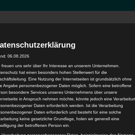
atenschutzerklärung
and: 06.08.2026
Payoneer Einzahlen
r freuen uns sehr über Ihr Interesse an unserem Unternehmen.
enschutz hat einen besonders hohen Stellenwert für die
chäftsleitung. Eine Nutzung der Internetseiten ist grundsätzlich ohne
de Angabe personenbezogener Daten möglich. Sofern eine betroffene
rson besondere Services unseres Unternehmens über unsere
ternetseite in Anspruch nehmen möchte, könnte jedoch eine Verarbeitu
Payoneer Einzahlen
sonenbezogener Daten erforderlich werden. Ist die Verarbeitung
sonenbezogener Daten erforderlich und besteht für eine solche
arbeitung keine gesetzliche Grundlage, holen wir generell eine
willigung der betroffenen Person ein.