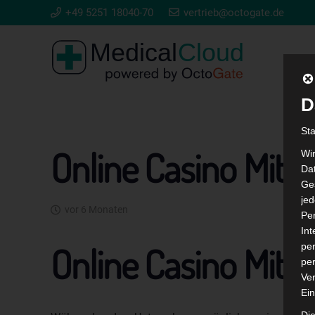
+49 5251 18040-70
vertrieb@octogate.de
D
St
Online Casino Mit 
Wi
Dat
Ges
je
vor 6 Monaten
Pe
In
Online Casino Mit 
per
per
Ver
Ein