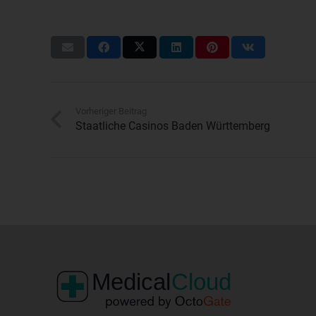
Vorheriger Beitrag
Staatliche Casinos Baden Württemberg