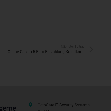
zu
n,
Nächster Beitrag
Online Casino 5 Euro Einzahlung Kreditkarte
in
hen
OctoGate IT Security Systems
 gerne