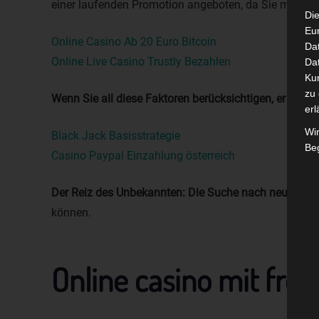
einer laufenden Promotion angeboten, da Sie mehr G
Die
Eu
Online Casino Ab 20 Euro Bitcoin
Da
Online Live Casino Trustly Bezahlen
Dat
Ku
zu 
Wenn Sie all diese Faktoren berücksichtigen, er kann 
erl
Wi
Black Jack Basisstrategie
Beg
Casino Paypal Einzahlung österreich
Der Reiz des Unbekannten: Die Suche nach neuen Cas
können.
Online casino mit frei