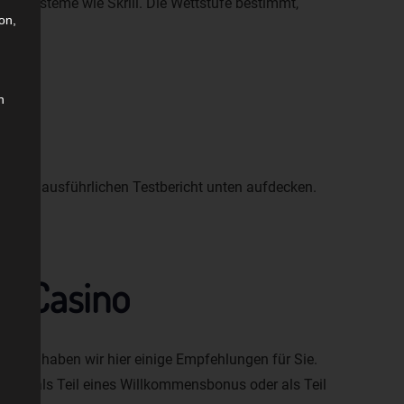
ungssysteme wie Skrill. Die Wettstufe bestimmt,
on,
n
unserem ausführlichen Testbericht unten aufdecken.
im Casino
ieler, haben wir hier einige Empfehlungen für Sie.
n oft als Teil eines Willkommensbonus oder als Teil