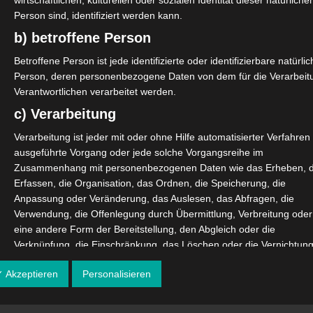
wirtschaftlichen, kulturellen oder sozialen Identität dieser natürliche
nden Verbreitung des Internets haben sich auch Online-Spielauto
Person sind, identifiziert werden kann.
bile Casino Lizenzen im Überblick, neue Spiele auszuprobieren u
b) betroffene Person
mit den Casinospielen. Dieses Spiel gleicht keinem anderen und 
Betroffene Person ist jede identifizierte oder identifizierbare natürli
en. Dann braucht er nur noch ein gutes Bitcoin Casino wie Bitstar
Person, deren personenbezogene Daten von dem für die Verarbeit
Verantwortlichen verarbeitet werden.
c) Verarbeitung
wie sie ihre chancen maxi
Verarbeitung ist jeder mit oder ohne Hilfe automatisierter Verfahren
ausgeführte Vorgang oder jede solche Vorgangsreihe im
Zusammenhang mit personenbezogenen Daten wie das Erheben, 
Erfassen, die Organisation, das Ordnen, die Speicherung, die
Anpassung oder Veränderung, das Auslesen, das Abfragen, die
Verwendung, die Offenlegung durch Übermittlung, Verbreitung oder
eine andere Form der Bereitstellung, den Abgleich oder die
Verknüpfung, die Einschränkung, das Löschen oder die Vernichtung
d) Einschränkung der Verarbeitung
n zusammen und ihre Vielfalt zeigt ein starkes Wissen darüber, vo
✓ Akzeptieren
Personalisieren
 auf unserem Portal mit 4,8 von 5 Punkten bewertet, freuen wir
Einschränkung der Verarbeitung ist die Markierung gespeicherter
personenbezogener Daten mit dem Ziel, ihre künftige Verarbeitung