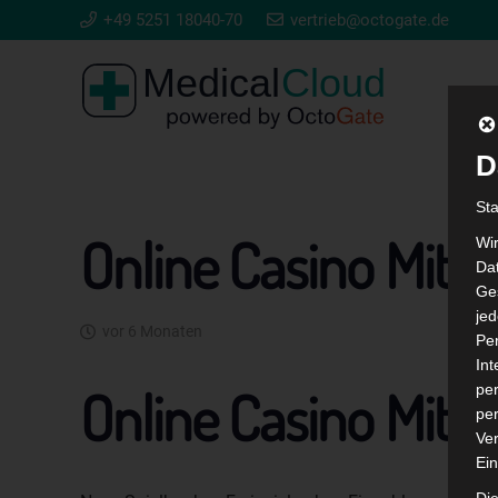
+49 5251 18040-70
vertrieb@octogate.de
D
St
Online Casino Mit F
Wi
Dat
Ges
je
vor 6 Monaten
Pe
In
Online Casino Mit F
per
per
Ver
Ein