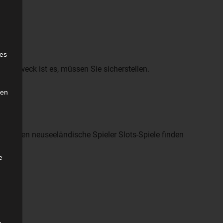
e
ies
ger Zweck ist es, müssen Sie sicherstellen.
den
an denen neuseeländische Spieler Slots-Spiele finden
e