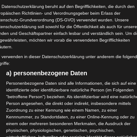
eld haben.
 Datenschutzerklärung beruht auf den Begrifflichkeiten, die durch den
ropäischen Richtlinien- und Verordnungsgeber beim Erlass der
tenschutz-Grundverordnung (DS-GVO) verwendet wurden. Unsere
enschutzerklärung soll sowohl für die Öffentlichkeit als auch für unser
nden und Geschäftspartner einfach lesbar und verständlich sein. Um d
gewährleisten, möchten wir vorab die verwendeten Begrifflichkeiten
und wird es sein.
Dies ist das Rage to Riches-Logo und sein einzi
äutern.
r verwenden in dieser Datenschutzerklärung unter anderem die folgen
riffe:
a) personenbezogene Daten
ino-Spielen und Trends.
Wenn Sie auf jede Gewinnlinie setzen, 
Personenbezogene Daten sind alle Informationen, die sich auf eine
identifizierte oder identifizierbare natürliche Person (im Folgenden
"betroffene Person") beziehen. Als identifizierbar wird eine natürlich
Person angesehen, die direkt oder indirekt, insbesondere mittels
Zuordnung zu einer Kennung wie einem Namen, zu einer
spielen sachsen
Kennnummer, zu Standortdaten, zu einer Online-Kennung oder zu
einem oder mehreren besonderen Merkmalen, die Ausdruck der
physischen, physiologischen, genetischen, psychischen,