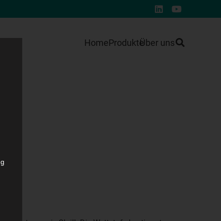
Home
Produkte
Über uns
ng