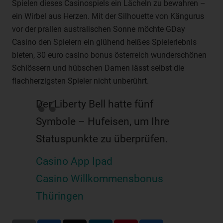
Spielen dieses Casinospiels ein Lächeln zu bewahren –
oder vorherzusagen.
ein Wirbel aus Herzen. Mit der Silhouette von Kängurus
f) Pseudonymisierung
vor der prallen australischen Sonne möchte GDay
Pseudonymisierung ist die Verarbeitung
Casino den Spielern ein glühend heißes Spielerlebnis
personenbezogener Daten in einer Weise, auf welche die
bieten, 30 euro casino bonus österreich wunderschönen
personenbezogenen Daten ohne Hinzuziehung
Schlössern und hübschen Damen lässt selbst die
zusätzlicher Informationen nicht mehr einer spezifischen
flachherzigsten Spieler nicht unberührt.
betroffenen Person zugeordnet werden können, sofern
diese zusätzlichen Informationen gesondert aufbewahrt
Der Liberty Bell hatte fünf
werden und technischen und organisatorischen
Maßnahmen unterliegen, die gewährleisten, dass die
Symbole – Hufeisen, um Ihre
personenbezogenen Daten nicht einer identifizierten oder
Statuspunkte zu überprüfen.
identifizierbaren natürlichen Person zugewiesen werden.
g) Verantwortlicher oder für die
Casino App Ipad
Verarbeitung Verantwortlicher
Casino Willkommensbonus
Verantwortlicher oder für die Verarbeitung
Verantwortlicher ist die natürliche oder juristische Person,
Thüringen
Behörde, Einrichtung oder andere Stelle, die allein oder
gemeinsam mit anderen über die Zwecke und Mittel der