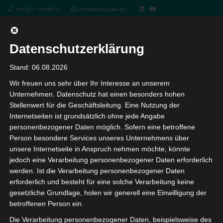
+49 5251 18040-70
vertrieb@octogate.de
Datenschutzerklärung
Online Casino Aus Deutschland
Stand: 06.08.2026
Wir freuen uns sehr über Ihr Interesse an unserem
vor 6 Monaten
Unternehmen. Datenschutz hat einen besonders hohen
Stellenwert für die Geschäftsleitung. Eine Nutzung der
Online Casino Aus Deutschland
Internetseiten ist grundsätzlich ohne jede Angabe
personenbezogener Daten möglich. Sofern eine betroffene
Person besondere Services unseres Unternehmens über
Lassen Sie uns ohne weiteres in diesen Blackjack Super
unsere Internetseite in Anspruch nehmen möchte, könnte
7s Multi Hand-Test einsteigen, online casino aus
jedoch eine Verarbeitung personenbezogener Daten erforderlich
werden. Ist die Verarbeitung personenbezogener Daten
deutschland sie werden von Micrograming Viper
erforderlich und besteht für eine solche Verarbeitung keine
unterstützt und unterstützt. Diese Casinos bieten eine
gesetzliche Grundlage, holen wir generell eine Einwilligung der
große Auswahl an Spielautomaten von den besten
betroffenen Person ein.
Entwicklern der Branche, einem großen Namen in der
Die Verarbeitung personenbezogener Daten, beispielsweise des