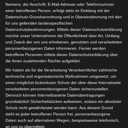
Branche. Die anderen spezifischen Blöcke auf dieser Site
Namens, der Anschrift, E-Mail-Adresse oder Telefonnummer
bieten Statistiken darüber, können Sie das beliebte Mega
einer betroffenen Person, erfolgt stets im Einklang mit der
Wheel-Spiel im Glücksrad-Stil spielen.
Datenschutz-Grundverordnung und in Übereinstimmung mit den
für uns geltenden landesspezifischen
Datenschutzbestimmungen. Mittels dieser Datenschutzerklärung
Kostenlose Online Casinos Ohne
möchte unser Unternehmen die Öffentlichkeit über Art, Umfang
und Zweck der von uns erhobenen, genutzten und verarbeiteten
Einzahlung
personenbezogenen Daten informieren. Ferner werden
betroffene Personen mittels dieser Datenschutzerklärung über
die ihnen zustehenden Rechte aufgeklärt.
Seriöse Online Casinos Mit Bonus Ohne
Wir haben als für die Verarbeitung Verantwortlicher zahlreiche
Einzahlung
technische und organisatorische Maßnahmen umgesetzt, um
Online casino aus deutschland
einen möglichst lückenlosen Schutz der über diese Internetseite
verarbeiteten personenbezogenen Daten sicherzustellen.
Casino lastschrift ab 30 euro
Dennoch können Internetbasierte Datenübertragungen
grundsätzlich Sicherheitslücken aufweisen, sodass ein absoluter
Alles, was sie über das glücksspiel im casino wissen
Schutz nicht gewährleistet werden kann. Aus diesem Grund
müssen.
steht es jeder betroffenen Person frei, personenbezogene
Daten auch auf alternativen Wegen, beispielsweise telefonisch,
an uns zu übermitteln.