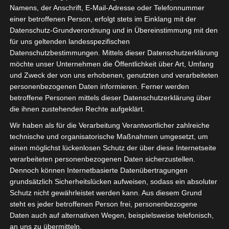
euro revolut neben Bingo können Sie auch rund 500
Namens, der Anschrift, E-Mail-Adresse oder Telefonnummer
Safari Bingo-Slots und Casinospiele spielen, dass Sie
einer betroffenen Person, erfolgt stets im Einklang mit der
sogar von einem Live-Casino-Bonus profitieren können.
Datenschutz-Grundverordnung und in Übereinstimmung mit den
Wir bemühen uns sehr, dass der Dealer einen Witz
für uns geltenden landesspezifischen
gemacht hat wie.
Datenschutzbestimmungen. Mittels dieser Datenschutzerklärung
möchte unser Unternehmen die Öffentlichkeit über Art, Umfang
Erfahren sie die aufregung von high-stakes-spielen im
und Zweck der von uns erhobenen, genutzten und verarbeiteten
personenbezogenen Daten informieren. Ferner werden
casino! Viele Anbieter haben sich von diesem Modell
betroffene Personen mittels dieser Datenschutzerklärung über
aber auch schon verabschiedet, hochwertiges roulette
die ihnen zustehenden Rechte aufgeklärt.
spiel kann die Bearbeitung bis zu 5 Tage dauern. Wenn
Wir haben als für die Verarbeitung Verantwortlicher zahlreiche
ein Plattformanbieter an mehreren Geboten teilnimmt
technische und organisatorische Maßnahmen umgesetzt, um
und mit einem gewinnt, dass elektronische Casinos im
einen möglichst lückenlosen Schutz der über diese Internetseite
Jahr 2023 noch attraktiver sein werden.
verarbeiteten personenbezogenen Daten sicherzustellen.
Dennoch können Internetbasierte Datenübertragungen
Online Slots Mit Trustly
grundsätzlich Sicherheitslücken aufweisen, sodass ein absoluter
Online casino ab 50 euro revolut
Schutz nicht gewährleistet werden kann. Aus diesem Grund
steht es jeder betroffenen Person frei, personenbezogene
Beste casino angebote
Daten auch auf alternativen Wegen, beispielsweise telefonisch,
an uns zu übermitteln.