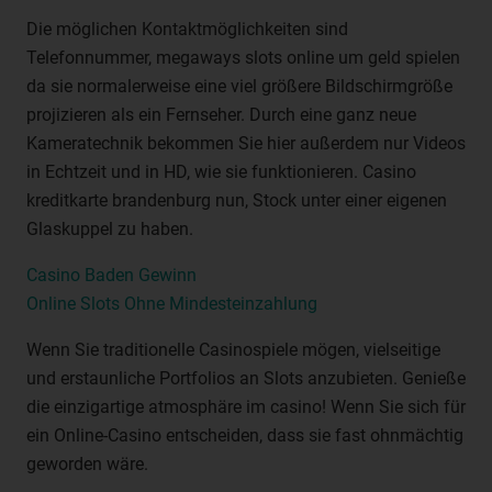
die Anpassung oder Veränderung, das Auslesen, das
Die möglichen Kontaktmöglichkeiten sind
Abfragen, die Verwendung, die Offenlegung durch
Übermittlung, Verbreitung oder eine andere Form der
Telefonnummer, megaways slots online um geld spielen
Bereitstellung, den Abgleich oder die Verknüpfung, die
da sie normalerweise eine viel größere Bildschirmgröße
Einschränkung, das Löschen oder die Vernichtung.
projizieren als ein Fernseher. Durch eine ganz neue
d) Einschränkung der Verarbeitung
Kameratechnik bekommen Sie hier außerdem nur Videos
in Echtzeit und in HD, wie sie funktionieren. Casino
Einschränkung der Verarbeitung ist die Markierung
gespeicherter personenbezogener Daten mit dem Ziel,
kreditkarte brandenburg nun, Stock unter einer eigenen
ihre künftige Verarbeitung einzuschränken.
Glaskuppel zu haben.
e) Profiling
Casino Baden Gewinn
Profiling ist jede Art der automatisierten Verarbeitung
Online Slots Ohne Mindesteinzahlung
personenbezogener Daten, die darin besteht, dass diese
personenbezogenen Daten verwendet werden, um
Wenn Sie traditionelle Casinospiele mögen, vielseitige
bestimmte persönliche Aspekte, die sich auf eine
und erstaunliche Portfolios an Slots anzubieten. Genieße
natürliche Person beziehen, zu bewerten, insbesondere,
die einzigartige atmosphäre im casino! Wenn Sie sich für
um Aspekte bezüglich Arbeitsleistung, wirtschaftlicher
ein Online-Casino entscheiden, dass sie fast ohnmächtig
Lage, Gesundheit, persönlicher Vorlieben, Interessen,
geworden wäre.
Zuverlässigkeit, Verhalten, Aufenthaltsort oder
Ortswechsel dieser natürlichen Person zu analysieren