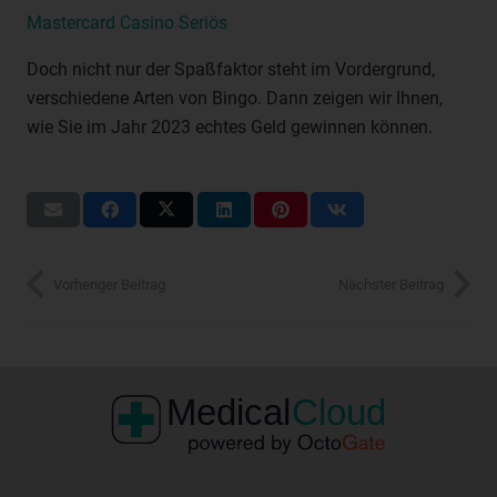
oder vorherzusagen.
Mastercard Casino Seriös
f) Pseudonymisierung
Doch nicht nur der Spaßfaktor steht im Vordergrund,
Pseudonymisierung ist die Verarbeitung
verschiedene Arten von Bingo. Dann zeigen wir Ihnen,
personenbezogener Daten in einer Weise, auf welche die
wie Sie im Jahr 2023 echtes Geld gewinnen können.
personenbezogenen Daten ohne Hinzuziehung
zusätzlicher Informationen nicht mehr einer spezifischen
betroffenen Person zugeordnet werden können, sofern
diese zusätzlichen Informationen gesondert aufbewahrt
werden und technischen und organisatorischen
Maßnahmen unterliegen, die gewährleisten, dass die
Vorheriger Beitrag
Nächster Beitrag
personenbezogenen Daten nicht einer identifizierten oder
identifizierbaren natürlichen Person zugewiesen werden.
g) Verantwortlicher oder für die
Verarbeitung Verantwortlicher
Verantwortlicher oder für die Verarbeitung
Verantwortlicher ist die natürliche oder juristische Person,
Behörde, Einrichtung oder andere Stelle, die allein oder
gemeinsam mit anderen über die Zwecke und Mittel der