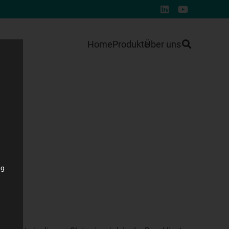
Home
Produkte
Über uns
ng