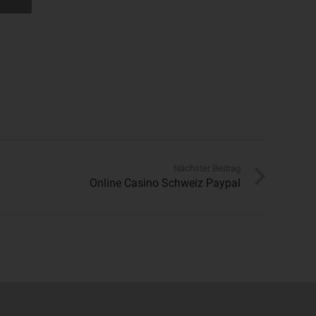
zu
n,
Nächster Beitrag
Online Casino Schweiz Paypal
in
hen