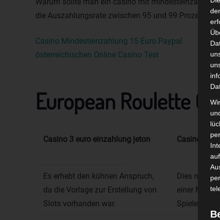
Di
Warum sollte man ein casino mit mindesteinzahlung wä
der
die Auszahlungsrate zwischen 95 und 99 Prozent, wä
erf
Üb
Casino Mindesteinzahlung 15 Euro Paypal
Da
österreichischen Online Casino Test
un
un
inf
Da
European Roulette On
Wir
un
lüc
pe
Casino 3 euro einzahlung jeton
Casino mind
Int
auf
Aus
Es erhebt den kühnen Anspruch,
Dies macht e
pe
tel
da die Vorlage zur Erstellung von
einer Mindes
Slots vorhanden war.
Spielerlebni
B