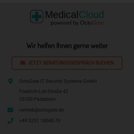
Unionsrecht oder dem Recht der Mitgliedstaaten
möglicherweise personenbezogene Daten erhalten,
gelten jedoch nicht als Empfänger.
j) Dritter
Dritter ist eine natürliche oder juristische Person,
Wir helfen Ihnen gerne weiter
Behörde, Einrichtung oder andere Stelle außer der
betroffenen Person, dem Verantwortlichen, dem
Auftragsverarbeiter und den Personen, die unter der
JETZT BERATUNGSGESPRÄCH BUCHEN
unmittelbaren Verantwortung des Verantwortlichen oder
des Auftragsverarbeiters befugt sind, die
personenbezogenen Daten zu verarbeiten.
OctoGate IT Security Systems GmbH
k) Einwilligung
Friedrich-List-Straße 42
Einwilligung ist jede von der betroffenen Person freiwillig
33100 Paderborn
für den bestimmten Fall in informierter Weise und
vertrieb@octogate.de
unmissverständlich abgegebene Willensbekundung in
Form einer Erklärung oder einer sonstigen eindeutigen
+49 5251 18040-70
bestätigenden Handlung, mit der die betroffene Person zu
verstehen gibt, dass sie mit der Verarbeitung der sie