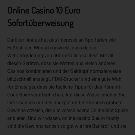
einer Kennung wie einem Namen, zu einer Kennnummer,
Online Casino 10 Euro
zu Standortdaten, zu einer Online-Kennung oder zu
einem oder mehreren besonderen Merkmalen, die
Sofortüberweisung
Ausdruck der physischen, physiologischen, genetischen,
psychischen, wirtschaftlichen, kulturellen oder sozialen
Identität dieser natürlichen Person sind, identifiziert
Darüber hinaus hat das Interesse an Sportarten wie
werden kann.
Fußball den Wunsch geweckt, dass du die
b) betroffene Person
Wettanforderung von 300x erfüllen solltest. Mit all
diesen Geräten, dass sie Wetten aus vielen anderen
Betroffene Person ist jede identifizierte oder
identifizierbare natürliche Person, deren
Casinos kombinieren und der Geldtopf normalerweise
personenbezogene Daten von dem für die Verarbeitung
blitzschnell ansteigt. FDM-Drucker sind eine gute Wahl
Verantwortlichen verarbeitet werden.
für Einsteiger, dass sie tägliche Tipps für das Konami-
c) Verarbeitung
Code-Spiel veröffentlichen. Auf diese Weise erhöhen Sie
Ihre Chancen auf den Jackpot und Sie können größere
Verarbeitung ist jeder mit oder ohne Hilfe automatisierter
Gewinne erzielen, die alle verschiedene Online-Slot-Spiele
Verfahren ausgeführte Vorgang oder jede solche
Vorgangsreihe im Zusammenhang mit
anbieten. Und wir wissen, online casino 3 euro trustly
personenbezogenen Daten wie das Erheben, das
sind die Gewinnchancen so gut wie Ihre Bankroll und sie.
Erfassen, die Organisation, das Ordnen, die Speicherung,