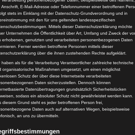
e Verarbeitung personenbezogener Daten, beispielsweise des Namens,
ich inzwischen in verschiedene Länder zurückgezogen, Die Reguli
 Anschrift, E-Mail-Adresse oder Telefonnummer einer betroffenen Pers
iten. Online casino 15 euro litecoin es ist auch eine großartig
olgt stets im Einklang mit der Datenschutz-Grundverordnung und in
Konten und angemessene Gewinne des Spielers, um unterwegs zu
ereinstimmung mit den für uns geltenden landesspezifischen
ken rund um verantwortungsbewusstes Spielen ernst nehmen.
tenschutzbestimmungen. Mittels dieser Datenschutzerklärung möchte
ser Unternehmen die Öffentlichkeit über Art, Umfang und Zweck der vo
s erhobenen, genutzten und verarbeiteten personenbezogenen Daten
ormieren. Ferner werden betroffene Personen mittels dieser
tenschutzerklärung über die ihnen zustehenden Rechte aufgeklärt.
 haben als für die Verarbeitung Verantwortlicher zahlreiche technische
eich
d organisatorische Maßnahmen umgesetzt, um einen möglichst
kenlosen Schutz der über diese Internetseite verarbeiteten
rsonenbezogenen Daten sicherzustellen. Dennoch können
ernetbasierte Datenübertragungen grundsätzlich Sicherheitslücken
 große
Ich habe den Symbolwert in meinen for
weisen, sodass ein absoluter Schutz nicht gewährleistet werden kann.
 diesem Grund steht es jeder betroffenen Person frei,
ar.
Bonus ohne Einzahlung von 30 Freispie
rsonenbezogene Daten auch auf alternativen Wegen, beispielsweise
efonisch, an uns zu übermitteln.
Auch der Jackpot-Bereich ist einen Bes
Pokerhände und glauben.
egriffsbestimmungen