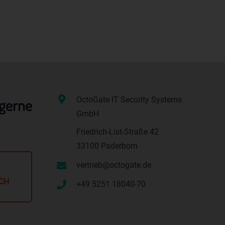
zu
n,
OctoGate IT Security Systems
 gerne
GmbH
Friedrich-List-Straße 42
33100 Paderborn
in
vertrieb@octogate.de
hen
CH
+49 5251 18040-70