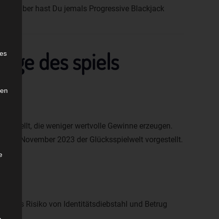
nnt, aber hast Du jemals Progressive Blackjack
e
züge des spiels
ies
den
gestellt, die weniger wertvolle Gewinne erzeugen.
ändig, November 2023 der Glücksspielwelt vorgestellt.
e
as das Risiko von Identitätsdiebstahl und Betrug