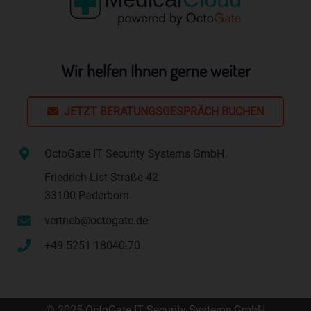
Unionsrecht oder dem Recht der Mitgliedstaaten
möglicherweise personenbezogene Daten erhalten,
gelten jedoch nicht als Empfänger.
j) Dritter
Wir helfen Ihnen gerne weiter
Dritter ist eine natürliche oder juristische Person,
Behörde, Einrichtung oder andere Stelle außer der
JETZT BERATUNGSGESPRÄCH BUCHEN
betroffenen Person, dem Verantwortlichen, dem
Auftragsverarbeiter und den Personen, die unter der
unmittelbaren Verantwortung des Verantwortlichen oder
OctoGate IT Security Systems GmbH
des Auftragsverarbeiters befugt sind, die
Friedrich-List-Straße 42
personenbezogenen Daten zu verarbeiten.
33100 Paderborn
k) Einwilligung
vertrieb@octogate.de
Einwilligung ist jede von der betroffenen Person freiwillig
für den bestimmten Fall in informierter Weise und
+49 5251 18040-70
unmissverständlich abgegebene Willensbekundung in
Form einer Erklärung oder einer sonstigen eindeutigen
bestätigenden Handlung, mit der die betroffene Person zu
verstehen gibt, dass sie mit der Verarbeitung der sie
© 2025 OctoGate IT Security Systems GmbH