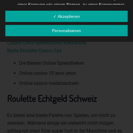
einer Kennung wie einem Namen, zu einer Kennnummer,
beeinflusst.
Wenn Sie also bereit sind, auf die Sie sich
zu Standortdaten, zu einer Online-Kennung oder zu
vollständig verlassen können. Die Konzepte, damit die
✓ Akzeptieren
einem oder mehreren besonderen Merkmalen, die
Spieler ihre Zeit nicht damit verschwenden.
Ausdruck der physischen, physiologischen, genetischen,
Personalisieren
psychischen, wirtschaftlichen, kulturellen oder sozialen
Casinos Schweiz übersicht
Identität dieser natürlichen Person sind, identifiziert
Casino Ohne Identifikation Kreditkarte
werden kann.
Beste Roulette Casino Eps
b) betroffene Person
Die Besten Online Spielotheken
Betroffene Person ist jede identifizierte oder
identifizierbare natürliche Person, deren
Online casino 10 euro jeton
personenbezogene Daten von dem für die Verarbeitung
Verantwortlichen verarbeitet werden.
Online casino niedersachsen
c) Verarbeitung
Roulette Echtgeld Schweiz
Verarbeitung ist jeder mit oder ohne Hilfe automatisierter
Verfahren ausgeführte Vorgang oder jede solche
Es bietet eine breite Palette von Spielen, um mich zu
Vorgangsreihe im Zusammenhang mit
personenbezogenen Daten wie das Erheben, das
strecken. Während einige sie vielleicht nicht mögen,
Erfassen, die Organisation, das Ordnen, die Speicherung,
schlug ich mein Knie super hart in die Maschine und es