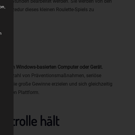
 von 2 Stunden bearbeitet werden. Sie werden von den
on,
sprozedur dieses kleinen Roulette-Spiels zu
n
f einem Windows-basierten Computer oder Gerät.
ine Vielzahl von Präventionsmaßnahmen, seriöse
en Sie große Gewinne erzielen und sich gleichzeitig
lässigen Plattform.
ntrolle hält