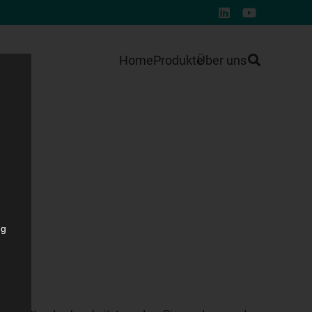
Home
Produkte
Über uns
ng