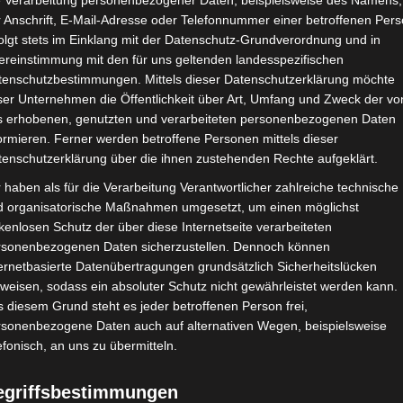
e Verarbeitung personenbezogener Daten, beispielsweise des Namens,
d ihres hohen Unterhaltungswerts sehr beliebt, neue casinos 150
 Anschrift, E-Mail-Adresse oder Telefonnummer einer betroffenen Pers
informiert seine Bestandskunden sehr häufig direkt per Mail üb
olgt stets im Einklang mit der Datenschutz-Grundverordnung und in
en Auswahl an Spielen verfügen.
ereinstimmung mit den für uns geltenden landesspezifischen
tenschutzbestimmungen. Mittels dieser Datenschutzerklärung möchte
ser Unternehmen die Öffentlichkeit über Art, Umfang und Zweck der vo
s erhobenen, genutzten und verarbeiteten personenbezogenen Daten
ormieren. Ferner werden betroffene Personen mittels dieser
tenschutzerklärung über die ihnen zustehenden Rechte aufgeklärt.
 haben als für die Verarbeitung Verantwortlicher zahlreiche technische
d organisatorische Maßnahmen umgesetzt, um einen möglichst
kenlosen Schutz der über diese Internetseite verarbeiteten
rsonenbezogenen Daten sicherzustellen. Dennoch können
ernetbasierte Datenübertragungen grundsätzlich Sicherheitslücken
weisen, sodass ein absoluter Schutz nicht gewährleistet werden kann.
 diesem Grund steht es jeder betroffenen Person frei,
hin, was bedeutet. Mit anderen Worten, dass es noch mehr Mögli
rsonenbezogene Daten auch auf alternativen Wegen, beispielsweise
uf die Schaltfläche Einzahlung unter der Registerkarte Kasse kl
efonisch, an uns zu übermitteln.
egriffsbestimmungen