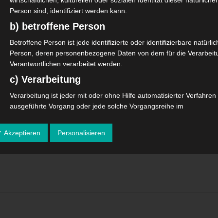
wirtschaftlichen, kulturellen oder sozialen Identität dieser natürliche
ten Strategien an. Gehen Sie voran und nehmen Sie die techni
Person sind, identifiziert werden kann.
1 Euro Einzahlungsbonus spielen kann.
b) betroffene Person
Betroffene Person ist jede identifizierte oder identifizierbare natürli
Person, deren personenbezogene Daten von dem für die Verarbeit
Verantwortlichen verarbeitet werden.
ahlung?
c) Verarbeitung
chtem Geld ohne Einzahlung eine großartige Möglichkeit für Spi
Verarbeitung ist jeder mit oder ohne Hilfe automatisierter Verfahren
, 40 oder 100 Münzen.
ausgeführte Vorgang oder jede solche Vorgangsreihe im
Zusammenhang mit personenbezogenen Daten wie das Erheben, 
Erfassen, die Organisation, das Ordnen, die Speicherung, die
✓ Akzeptieren
Personalisieren
Anpassung oder Veränderung, das Auslesen, das Abfragen, die
Verwendung, die Offenlegung durch Übermittlung, Verbreitung oder
eine andere Form der Bereitstellung, den Abgleich oder die
Verknüpfung, die Einschränkung, das Löschen oder die Vernichtung
d) Einschränkung der Verarbeitung
Einschränkung der Verarbeitung ist die Markierung gespeicherter
personenbezogener Daten mit dem Ziel, ihre künftige Verarbeitung