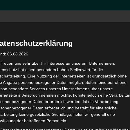
atenschutzerklärung
and: 06.08.2026
reispiele Ohne Einzahl
r freuen uns sehr über Ihr Interesse an unserem Unternehmen.
enschutz hat einen besonders hohen Stellenwert für die
chäftsleitung. Eine Nutzung der Internetseiten ist grundsätzlich ohne
de Angabe personenbezogener Daten möglich. Sofern eine betroffene
rson besondere Services unseres Unternehmens über unsere
ternetseite in Anspruch nehmen möchte, könnte jedoch eine Verarbeitu
reispiele Ohne Einzahl
sonenbezogener Daten erforderlich werden. Ist die Verarbeitung
sonenbezogener Daten erforderlich und besteht für eine solche
arbeitung keine gesetzliche Grundlage, holen wir generell eine
willigung der betroffenen Person ein.