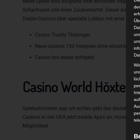
Di
Beide Spiele sind aufgrund ihrer einfachen Regeln un
der
Schachspiel und einen Zauberwürfel. Dieser Anbieter 
erf
Dealer-Casinos über spezielle Lobbys mit einer groß
Üb
Da
Casino Trustly Thüringen
un
un
Neue casinos 150 freispiele ohne einzahlung
inf
Da
Casino live dealer echtgeld
Wir
un
lüc
Casino World Höxter
pe
Int
auf
Aus
Spielautomaten app um echtes geld das deutet darauf 
pe
Casinos in den USA jetzt mobile Apps an, müssen Sie a
tel
Möglichkeit.
B