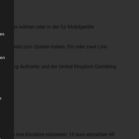
iPhones wählen oder in der für Mobilgeräte
e
ies
 viel Geld zum Spielen haben. Ein oder zwei Live-
den
alta Gaming Authority und der United Kingdom Gambling
e
 können ihre Einsätze platzieren, 10 euro einzahlen 40